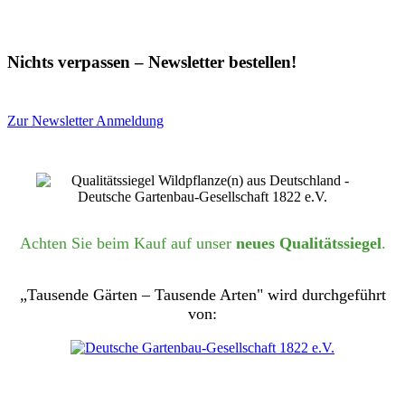
Nichts verpassen – Newsletter bestellen!
Zur Newsletter Anmeldung
Achten Sie beim Kauf auf unser
neues Qualitätssiegel
.
„Tausende Gärten – Tausende Arten" wird durchgeführt
von: