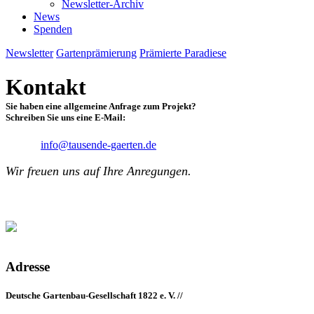
Newsletter-Archiv
News
Spenden
Newsletter
Gartenprämierung
Prämierte Paradiese
Kontakt
Sie haben eine allgemeine Anfrage zum Projekt?
Schreiben Sie uns eine E-Mail:
info@tausende-gaerten.de
Wir freuen uns auf Ihre Anregungen.
Adresse
Deutsche Gartenbau-Gesellschaft 1822 e. V. //