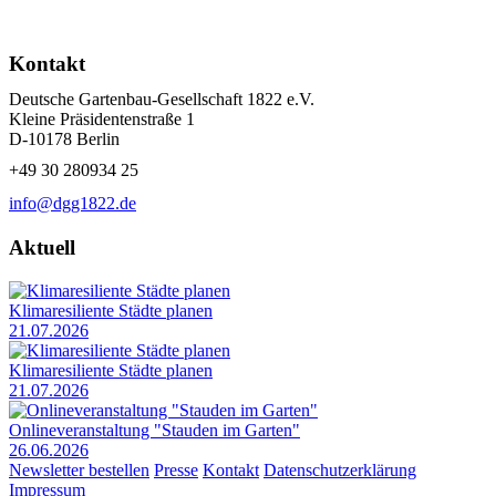
Kontakt
Deutsche Gartenbau-Gesellschaft 1822 e.V.
Kleine Präsidentenstraße 1
D-10178 Berlin
+49 30 280934 25
info@dgg1822.de
Aktuell
Klimaresiliente Städte planen
21.07.2026
Klimaresiliente Städte planen
21.07.2026
Onlineveranstaltung "Stauden im Garten"
26.06.2026
Newsletter bestellen
Presse
Kontakt
Datenschutzerklärung
Impressum