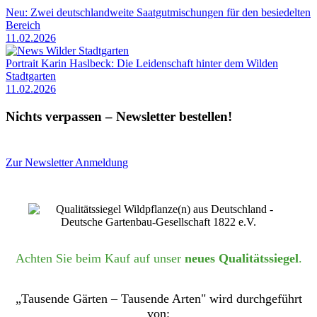
Neu: Zwei deutschlandweite Saatgutmischungen für den besiedelten
Bereich
11.02.2026
Portrait Karin Haslbeck: Die Leidenschaft hinter dem Wilden
Stadtgarten
11.02.2026
Nichts verpassen – Newsletter bestellen!
Zur Newsletter Anmeldung
Achten Sie beim Kauf auf unser
neues Qualitätssiegel
.
„Tausende Gärten – Tausende Arten" wird durchgeführt
von: