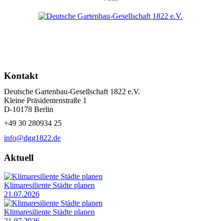
Kontakt
Deutsche Gartenbau-Gesellschaft 1822 e.V.
Kleine Präsidentenstraße 1
D-10178 Berlin
+49 30 280934 25
info@dgg1822.de
Aktuell
Klimaresiliente Städte planen
21.07.2026
Klimaresiliente Städte planen
21.07.2026