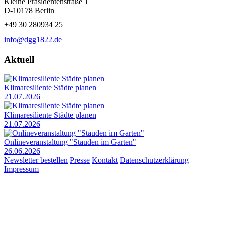
Kleine Präsidentenstraße 1
D-10178 Berlin
+49 30 280934 25
info@dgg1822.de
Aktuell
Klimaresiliente Städte planen
21.07.2026
Klimaresiliente Städte planen
21.07.2026
Onlineveranstaltung "Stauden im Garten"
26.06.2026
Newsletter bestellen
Presse
Kontakt
Datenschutzerklärung
Impressum