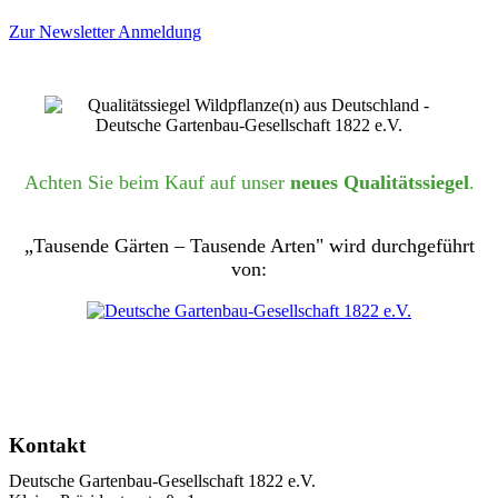
Zur Newsletter Anmeldung
Achten Sie beim Kauf auf unser
neues Qualitätssiegel
.
„Tausende Gärten – Tausende Arten" wird durchgeführt
von:
Kontakt
Deutsche Gartenbau-Gesellschaft 1822 e.V.