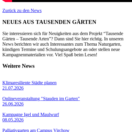
Zurück zu den News
NEUES AUS TAUSENDEN GÄRTEN
Sie interessieren sich für Neuigkeiten aus dem Projekt “Tausende
Gärten – Tausende Arten”? Dann sind Sie hier richtig. In unseren
News berichten wir auch Interessantes zum Thema Naturgarten,
kündigen Termine und Schulungsangebote an oder stellen neue
Kampagnenmaterialien vor. Viel Spaß beim Lesen!
Weitere News
Klimaresiliente Städte planen
21.07.2026
Onlineveranstaltung "Stauden im Garten"
26.06.2026
Kampagne Igel und Maulwurf
08.05.2026
Palliativgarten am Campus Virchow