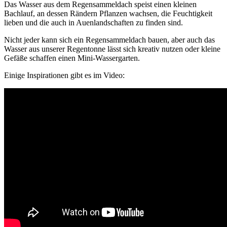
Das Wasser aus dem Regensammeldach speist einen kleinen
Bachlauf, an dessen Rändern Pflanzen wachsen, die Feuchtigkeit
lieben und die auch in Auenlandschaften zu finden sind.
Nicht jeder kann sich ein Regensammeldach bauen, aber auch das
Wasser aus unserer Regentonne lässt sich kreativ nutzen oder kleine
Gefäße schaffen einen Mini-Wassergarten.
Einige Inspirationen gibt es im Video: