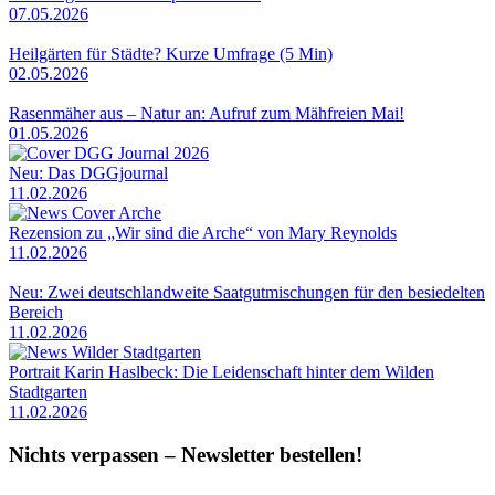
07.05.2026
Heilgärten für Städte? Kurze Umfrage (5 Min)
02.05.2026
Rasenmäher aus – Natur an: Aufruf zum Mähfreien Mai!
01.05.2026
Neu: Das DGGjournal
11.02.2026
Rezension zu „Wir sind die Arche“ von Mary Reynolds
11.02.2026
Neu: Zwei deutschlandweite Saatgutmischungen für den besiedelten
Bereich
11.02.2026
Portrait Karin Haslbeck: Die Leidenschaft hinter dem Wilden
Stadtgarten
11.02.2026
Nichts verpassen – Newsletter bestellen!