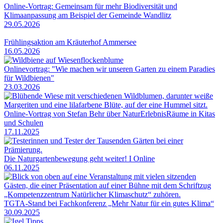
Online-Vortrag: Gemeinsam für mehr Biodiversität und
Klimaanpassung am Beispiel der Gemeinde Wandlitz
29.05.2026
Frühlingsaktion am Kräuterhof Ammersee
16.05.2026
Onlinevortrag: "Wie machen wir unseren Garten zu einem Paradies
für Wildbienen"
23.03.2026
Online-Vortrag von Stefan Behr über NaturErlebnisRäume in Kitas
und Schulen
17.11.2025
Die Naturgartenbewegung geht weiter! I Online
06.11.2025
TGTA-Stand bei Fachkonferenz „Mehr Natur für ein gutes Klima“
30.09.2025