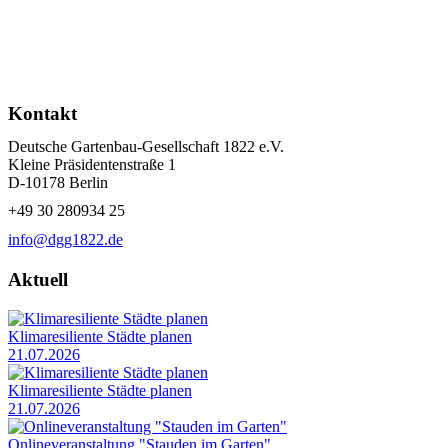
Kontakt
Deutsche Gartenbau-Gesellschaft 1822 e.V.
Kleine Präsidentenstraße 1
D-10178 Berlin
+49 30 280934 25
info@dgg1822.de
Aktuell
Klimaresiliente Städte planen
21.07.2026
Klimaresiliente Städte planen
21.07.2026
Onlineveranstaltung "Stauden im Garten"