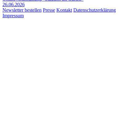
26.06.2026
Newsletter bestellen
Presse
Kontakt
Datenschutzerklärung
Impressum