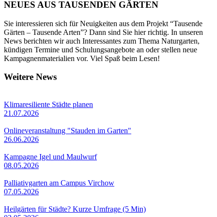
NEUES AUS TAUSENDEN GÄRTEN
Sie interessieren sich für Neuigkeiten aus dem Projekt “Tausende
Gärten – Tausende Arten”? Dann sind Sie hier richtig. In unseren
News berichten wir auch Interessantes zum Thema Naturgarten,
kündigen Termine und Schulungsangebote an oder stellen neue
Kampagnenmaterialien vor. Viel Spaß beim Lesen!
Weitere News
Klimaresiliente Städte planen
21.07.2026
Onlineveranstaltung "Stauden im Garten"
26.06.2026
Kampagne Igel und Maulwurf
08.05.2026
Palliativgarten am Campus Virchow
07.05.2026
Heilgärten für Städte? Kurze Umfrage (5 Min)