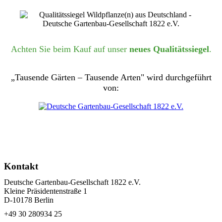
Achten Sie beim Kauf auf unser
neues Qualitätssiegel
.
„Tausende Gärten – Tausende Arten" wird durchgeführt
von:
Kontakt
Deutsche Gartenbau-Gesellschaft 1822 e.V.
Kleine Präsidentenstraße 1
D-10178 Berlin
+49 30 280934 25