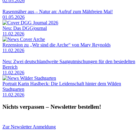
02.05.2026
Rasenmäher aus – Natur an: Aufruf zum Mähfreien Mai!
01.05.2026
Neu: Das DGGjournal
11.02.2026
Rezension zu „Wir sind die Arche“ von Mary Reynolds
11.02.2026
Neu: Zwei deutschlandweite Saatgutmischungen für den besiedelten
Bereich
11.02.2026
Portrait Karin Haslbeck: Die Leidenschaft hinter dem Wilden
Stadtgarten
11.02.2026
Nichts verpassen – Newsletter bestellen!
Zur Newsletter Anmeldung