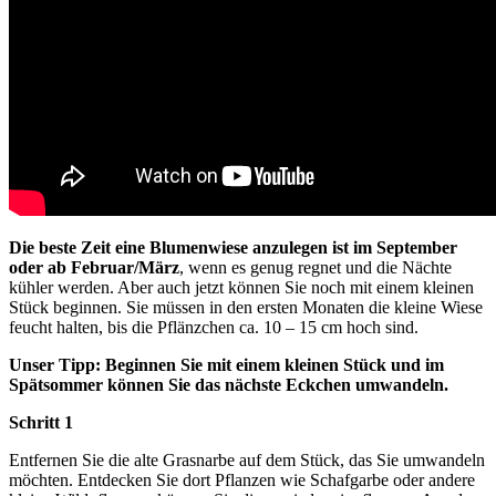
Die beste Zeit eine Blumenwiese anzulegen ist im September
oder ab Februar/März
, wenn es genug regnet und die Nächte
kühler werden. Aber auch jetzt können Sie noch mit einem kleinen
Stück beginnen. Sie müssen in den ersten Monaten die kleine Wiese
feucht halten, bis die Pflänzchen ca. 10 – 15 cm hoch sind.
Unser Tipp: Beginnen Sie mit einem kleinen Stück und im
Spätsommer können Sie das nächste Eckchen umwandeln.
Schritt 1
Entfernen Sie die alte Grasnarbe auf dem Stück, das Sie umwandeln
möchten. Entdecken Sie dort Pflanzen wie Schafgarbe oder andere