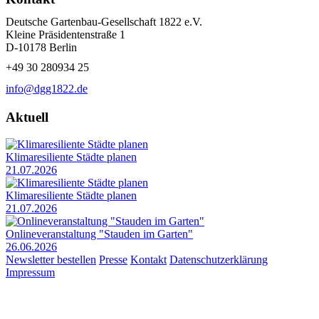
Deutsche Gartenbau-Gesellschaft 1822 e.V.
Kleine Präsidentenstraße 1
D-10178 Berlin
+49 30 280934 25
info@dgg1822.de
Aktuell
Klimaresiliente Städte planen
21.07.2026
Klimaresiliente Städte planen
21.07.2026
Onlineveranstaltung "Stauden im Garten"
26.06.2026
Newsletter bestellen
Presse
Kontakt
Datenschutzerklärung
Impressum