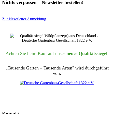
Nichts verpassen – Newsletter bestellen!
Zur Newsletter Anmeldung
Achten Sie beim Kauf auf unser
neues Qualitätssiegel
.
„Tausende Gärten – Tausende Arten" wird durchgeführt
von:
Kontakt