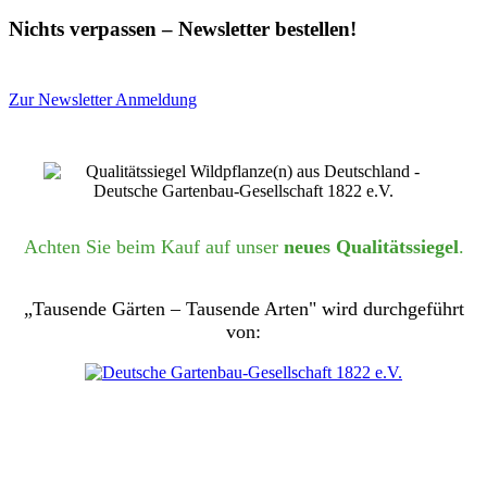
Nichts verpassen – Newsletter bestellen!
Zur Newsletter Anmeldung
Achten Sie beim Kauf auf unser
neues Qualitätssiegel
.
„Tausende Gärten – Tausende Arten" wird durchgeführt
von: