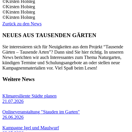
©Kirsten Holsteg
©Kirsten Holsteg
©Kirsten Holsteg
©Kirsten Holsteg
Zurück zu den News
NEUES AUS TAUSENDEN GÄRTEN
Sie interessieren sich für Neuigkeiten aus dem Projekt “Tausende
Gärten – Tausende Arten”? Dann sind Sie hier richtig. In unseren
News berichten wir auch Interessantes zum Thema Naturgarten,
kündigen Termine und Schulungsangebote an oder stellen neue
Kampagnenmaterialien vor. Viel Spaß beim Lesen!
Weitere News
Klimaresiliente Städte planen
21.07.2026
Onlineveranstaltung "Stauden im Garten"
26.06.2026
Kampagne Igel und Maulwurf