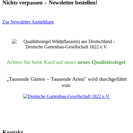
Nichts verpassen – Newsletter bestellen!
Zur Newsletter Anmeldung
Achten Sie beim Kauf auf unser
neues Qualitätssiegel
.
„Tausende Gärten – Tausende Arten" wird durchgeführt
von:
Kontakt