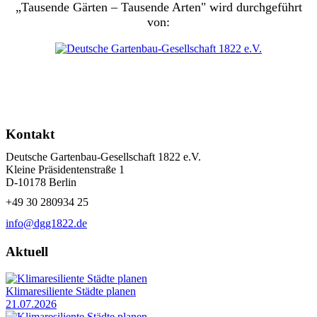
„Tausende Gärten – Tausende Arten" wird durchgeführt
von:
Kontakt
Deutsche Gartenbau-Gesellschaft 1822 e.V.
Kleine Präsidentenstraße 1
D-10178 Berlin
+49 30 280934 25
info@dgg1822.de
Aktuell
Klimaresiliente Städte planen
21.07.2026