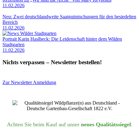
11.02.2026
Neu: Zwei deutschlandweite Saatgutmischungen für den besiedelten
Bereich
11.02.2026
Portrait Karin Haslbeck: Die Leidenschaft hinter dem Wilden
Stadtgarten
11.02.2026
Nichts verpassen – Newsletter bestellen!
Zur Newsletter Anmeldung
Achten Sie beim Kauf auf unser
neues Qualitätssiegel
.