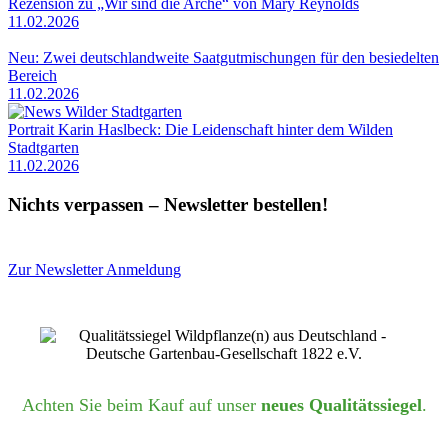
Rezension zu „Wir sind die Arche“ von Mary Reynolds
11.02.2026
Neu: Zwei deutschlandweite Saatgutmischungen für den besiedelten
Bereich
11.02.2026
Portrait Karin Haslbeck: Die Leidenschaft hinter dem Wilden
Stadtgarten
11.02.2026
Nichts verpassen – Newsletter bestellen!
Zur Newsletter Anmeldung
Achten Sie beim Kauf auf unser
neues Qualitätssiegel
.