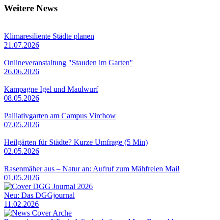
Weitere News
Klimaresiliente Städte planen
21.07.2026
Onlineveranstaltung "Stauden im Garten"
26.06.2026
Kampagne Igel und Maulwurf
08.05.2026
Palliativgarten am Campus Virchow
07.05.2026
Heilgärten für Städte? Kurze Umfrage (5 Min)
02.05.2026
Rasenmäher aus – Natur an: Aufruf zum Mähfreien Mai!
01.05.2026
Neu: Das DGGjournal
11.02.2026