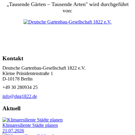
„Tausende Gärten – Tausende Arten" wird durchgeführt
von:
Kontakt
Deutsche Gartenbau-Gesellschaft 1822 e.V.
Kleine Präsidentenstraße 1
D-10178 Berlin
+49 30 280934 25
info@dgg1822.de
Aktuell
Klimaresiliente Städte planen
21.07.2026