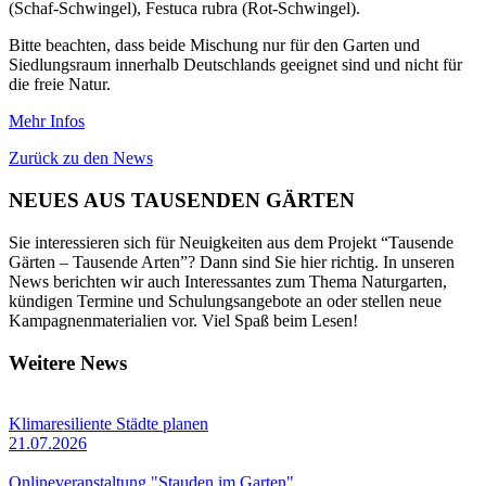
(Schaf-Schwingel), Festuca rubra (Rot-Schwingel).
Bitte beachten, dass beide Mischung nur für den Garten und
Siedlungsraum innerhalb Deutschlands geeignet sind und nicht für
die freie Natur.
Mehr Infos
Zurück zu den News
NEUES AUS TAUSENDEN GÄRTEN
Sie interessieren sich für Neuigkeiten aus dem Projekt “Tausende
Gärten – Tausende Arten”? Dann sind Sie hier richtig. In unseren
News berichten wir auch Interessantes zum Thema Naturgarten,
kündigen Termine und Schulungsangebote an oder stellen neue
Kampagnenmaterialien vor. Viel Spaß beim Lesen!
Weitere News
Klimaresiliente Städte planen
21.07.2026
Onlineveranstaltung "Stauden im Garten"