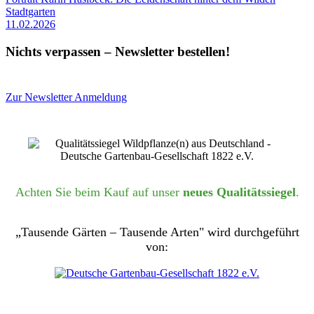
Stadtgarten
11.02.2026
Nichts verpassen – Newsletter bestellen!
Zur Newsletter Anmeldung
Achten Sie beim Kauf auf unser
neues Qualitätssiegel
.
„Tausende Gärten – Tausende Arten" wird durchgeführt
von: