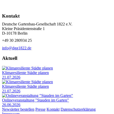
Kontakt
Deutsche Gartenbau-Gesellschaft 1822 e.V.
Kleine Präsidentenstraße 1
D-10178 Berlin
+49 30 280934 25
info@dgg1822.de
Aktuell
Klimaresiliente Städte planen
21.07.2026
Klimaresiliente Städte planen
21.07.2026
Onlineveranstaltung "Stauden im Garten"
26.06.2026
Newsletter bestellen
Presse
Kontakt
Datenschutzerklärung
Impressum