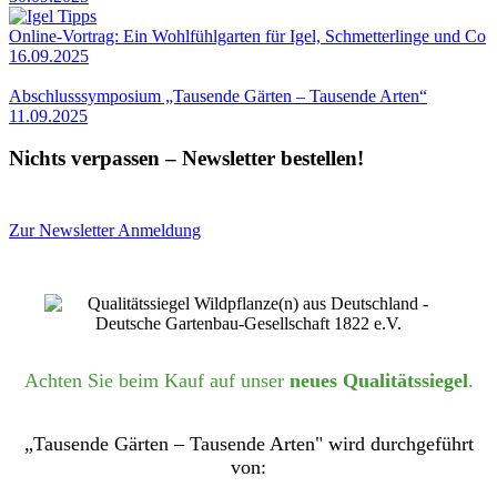
Online-Vortrag: Ein Wohlfühlgarten für Igel, Schmetterlinge und Co
16.09.2025
Abschlusssymposium „Tausende Gärten – Tausende Arten“
11.09.2025
Nichts verpassen – Newsletter bestellen!
Zur Newsletter Anmeldung
Achten Sie beim Kauf auf unser
neues Qualitätssiegel
.
„Tausende Gärten – Tausende Arten" wird durchgeführt
von: