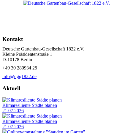
Kontakt
Deutsche Gartenbau-Gesellschaft 1822 e.V.
Kleine Präsidentenstraße 1
D-10178 Berlin
+49 30 280934 25
info@dgg1822.de
Aktuell
Klimaresiliente Städte planen
21.07.2026
Klimaresiliente Städte planen
21.07.2026