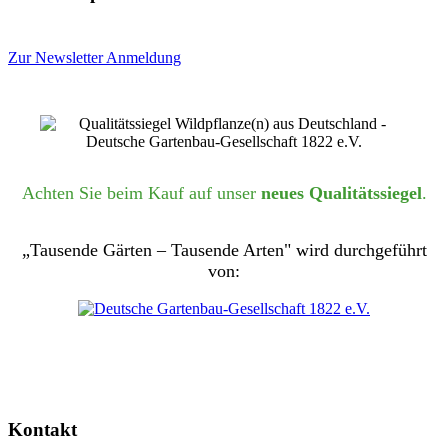
Zur Newsletter Anmeldung
Achten Sie beim Kauf auf unser
neues Qualitätssiegel
.
„Tausende Gärten – Tausende Arten" wird durchgeführt
von:
Kontakt