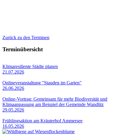
Zurück zu den Terminen
Terminübersicht
Klimaresiliente Städte planen
21.07.2026
Onlineveranstaltung "Stauden im Garten"
26.06.2026
Online-Vortrag: Gemeinsam für mehr Biodiversität und
Klimaanpassung am Beispiel der Gemeinde Wandlitz
29.05.2026
Frühlingsaktion am Kräuterhof Ammersee
16.05.2026