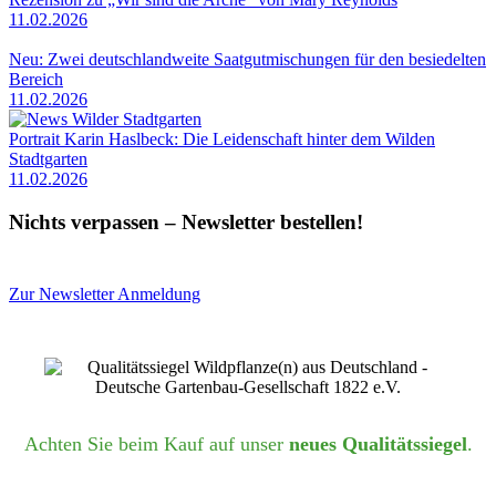
11.02.2026
Neu: Zwei deutschlandweite Saatgutmischungen für den besiedelten
Bereich
11.02.2026
Portrait Karin Haslbeck: Die Leidenschaft hinter dem Wilden
Stadtgarten
11.02.2026
Nichts verpassen – Newsletter bestellen!
Zur Newsletter Anmeldung
Achten Sie beim Kauf auf unser
neues Qualitätssiegel
.