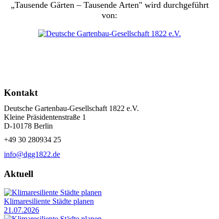
„Tausende Gärten – Tausende Arten" wird durchgeführt
von:
Kontakt
Deutsche Gartenbau-Gesellschaft 1822 e.V.
Kleine Präsidentenstraße 1
D-10178 Berlin
+49 30 280934 25
info@dgg1822.de
Aktuell
Klimaresiliente Städte planen
21.07.2026