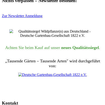
Nichts verpassen – Newsletter bestellen!
Zur Newsletter Anmeldung
Achten Sie beim Kauf auf unser
neues Qualitätssiegel
.
„Tausende Gärten – Tausende Arten" wird durchgeführt
von:
Kontakt