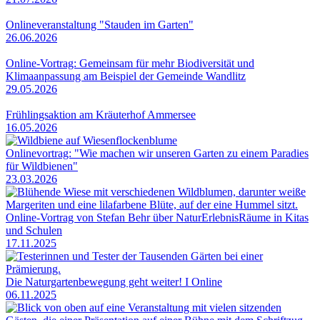
Onlineveranstaltung "Stauden im Garten"
26.06.2026
Online-Vortrag: Gemeinsam für mehr Biodiversität und
Klimaanpassung am Beispiel der Gemeinde Wandlitz
29.05.2026
Frühlingsaktion am Kräuterhof Ammersee
16.05.2026
Onlinevortrag: "Wie machen wir unseren Garten zu einem Paradies
für Wildbienen"
23.03.2026
Online-Vortrag von Stefan Behr über NaturErlebnisRäume in Kitas
und Schulen
17.11.2025
Die Naturgartenbewegung geht weiter! I Online
06.11.2025