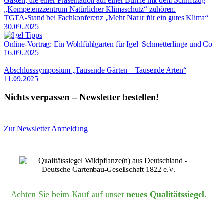
TGTA-Stand bei Fachkonferenz „Mehr Natur für ein gutes Klima“
30.09.2025
Online-Vortrag: Ein Wohlfühlgarten für Igel, Schmetterlinge und Co
16.09.2025
Abschlusssymposium „Tausende Gärten – Tausende Arten“
11.09.2025
Nichts verpassen – Newsletter bestellen!
Zur Newsletter Anmeldung
Achten Sie beim Kauf auf unser
neues Qualitätssiegel
.