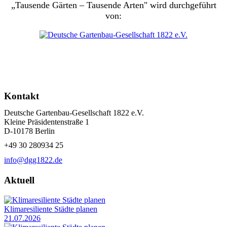
„Tausende Gärten – Tausende Arten" wird durchgeführt
von:
Kontakt
Deutsche Gartenbau-Gesellschaft 1822 e.V.
Kleine Präsidentenstraße 1
D-10178 Berlin
+49 30 280934 25
info@dgg1822.de
Aktuell
Klimaresiliente Städte planen
21.07.2026