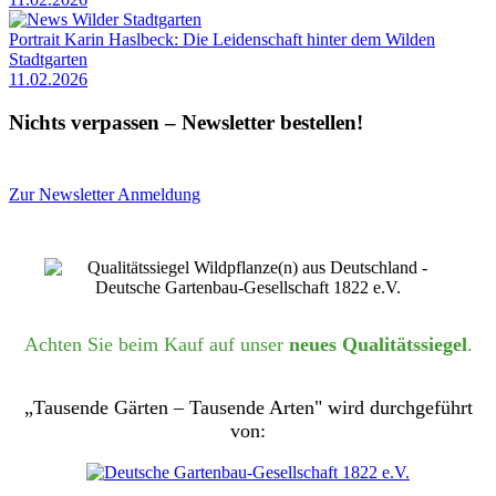
Portrait Karin Haslbeck: Die Leidenschaft hinter dem Wilden
Stadtgarten
11.02.2026
Nichts verpassen – Newsletter bestellen!
Zur Newsletter Anmeldung
Achten Sie beim Kauf auf unser
neues Qualitätssiegel
.
„Tausende Gärten – Tausende Arten" wird durchgeführt
von: