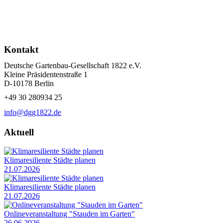
Kontakt
Deutsche Gartenbau-Gesellschaft 1822 e.V.
Kleine Präsidentenstraße 1
D-10178 Berlin
+49 30 280934 25
info@dgg1822.de
Aktuell
Klimaresiliente Städte planen
21.07.2026
Klimaresiliente Städte planen
21.07.2026
Onlineveranstaltung "Stauden im Garten"
26.06.2026