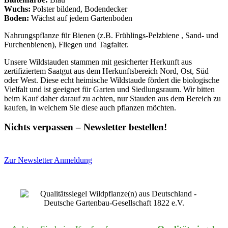
Wuchs:
Polster bildend, Bodendecker
Boden:
Wächst auf jedem Gartenboden
Nahrungspflanze für Bienen (z.B. Frühlings-Pelzbiene , Sand- und
Furchenbienen), Fliegen und Tagfalter.
Unsere Wildstauden stammen mit gesicherter Herkunft aus
zertifiziertem Saatgut aus dem Herkunftsbereich Nord, Ost, Süd
oder West. Diese echt heimische Wildstaude fördert die biologische
Vielfalt und ist geeignet für Garten und Siedlungsraum. Wir bitten
beim Kauf daher darauf zu achten, nur Stauden aus dem Bereich zu
kaufen, in welchem Sie diese auch pflanzen möchten.
Nichts verpassen – Newsletter bestellen!
Zur Newsletter Anmeldung