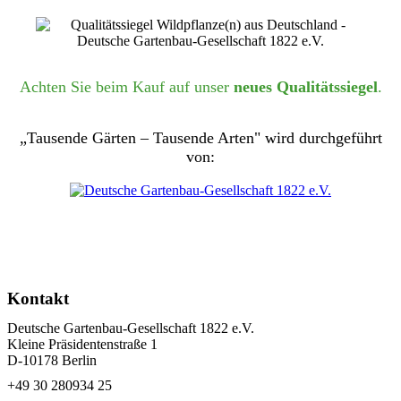
Achten Sie beim Kauf auf unser
neues Qualitätssiegel
.
„Tausende Gärten – Tausende Arten" wird durchgeführt
von:
Kontakt
Deutsche Gartenbau-Gesellschaft 1822 e.V.
Kleine Präsidentenstraße 1
D-10178 Berlin
+49 30 280934 25