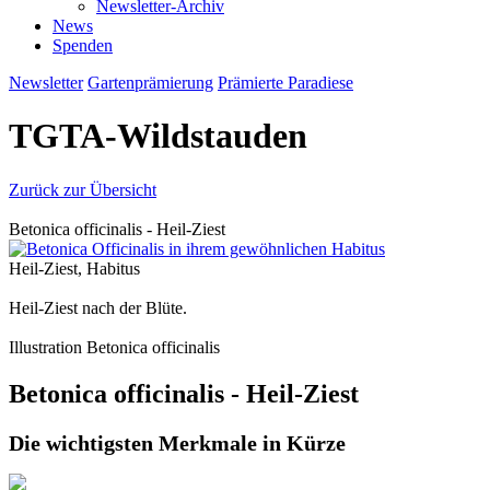
Newsletter-Archiv
News
Spenden
Newsletter
Gartenprämierung
Prämierte Paradiese
TGTA-Wildstauden
Zurück zur Übersicht
Betonica officinalis - Heil-Ziest
Heil-Ziest, Habitus
Heil-Ziest nach der Blüte.
Illustration Betonica officinalis
Betonica officinalis - Heil-Ziest
Die wichtigsten Merkmale in Kürze