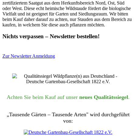
zertifiziertem Saatgut aus dem Herkunftsbereich Nord, Ost, Süd
oder West. Diese echt heimische Wildstaude fördert die biologische
Vielfalt und ist geeignet für Garten und Siedlungsraum. Wir bitten
beim Kauf daher darauf zu achten, nur Stauden aus dem Bereich zu
kaufen, in welchem Sie diese auch pflanzen möchten.
Nichts verpassen – Newsletter bestellen!
Zur Newsletter Anmeldung
Achten Sie beim Kauf auf unser
neues Qualitätssiegel
.
„Tausende Gärten – Tausende Arten" wird durchgeführt
von: