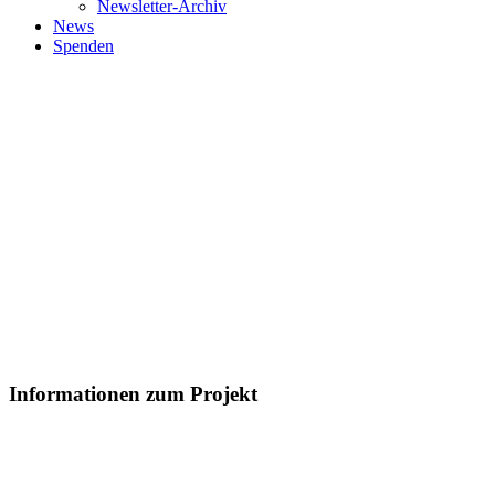
Newsletter-Archiv
News
Spenden
Informationen zum Projekt