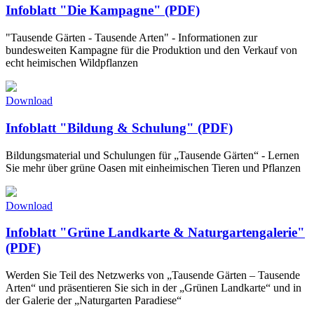
Infoblatt "Die Kampagne" (PDF)
"Tausende Gärten - Tausende Arten" - Informationen zur
bundesweiten Kampagne für die Produktion und den Verkauf von
echt heimischen Wildpflanzen
Download
Infoblatt "Bildung & Schulung" (PDF)
Bildungsmaterial und Schulungen für „Tausende Gärten“ - Lernen
Sie mehr über grüne Oasen mit einheimischen Tieren und Pflanzen
Download
Infoblatt "Grüne Landkarte & Naturgartengalerie"
(PDF)
Werden Sie Teil des Netzwerks von „Tausende Gärten – Tausende
Arten“ und präsentieren Sie sich in der „Grünen Landkarte“ und in
der Galerie der „Naturgarten Paradiese“