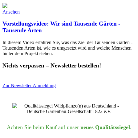
Ansehen
Vorstellungsvideo: Wir sind Tausende Gärten -
Tausende Arten
In diesem Video erfahren Sie, was das Ziel der Tausenden Gärten -
Tausenden Arten ist, wie es umgesetzt wird und welche Menschen
hinter dem Projekt stehen.
Nichts verpassen – Newsletter bestellen!
Zur Newsletter Anmeldung
Achten Sie beim Kauf auf unser
neues Qualitätssiegel
.