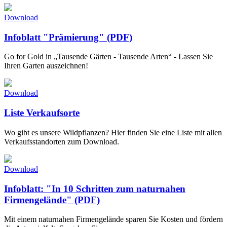
Download
Infoblatt "Prämierung" (PDF)
Go for Gold in „Tausende Gärten - Tausende Arten“ - Lassen Sie
Ihren Garten auszeichnen!
Download
Liste Verkaufsorte
Wo gibt es unsere Wildpflanzen? Hier finden Sie eine Liste mit allen
Verkaufsstandorten zum Download.
Download
Infoblatt: "In 10 Schritten zum naturnahen
Firmengelände" (PDF)
Mit einem naturnahen Firmengelände sparen Sie Kosten und fördern