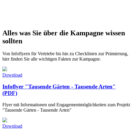
Alles was Sie über die Kampagne wissen
sollten
Von Infoflyern für Vertriebe bis hin zu Checklisten zur Prämierung,
hier finden Sie alle wichtigen Fakten zur Kampagne.
Download
Infoflyer "Tausende Gärten - Tausende Arten"
(PDF)
Flyer mit Informationen und Engagementmöglichkeiten zum Projekt
"Tausende Gärten - Tausende Arten"
Download