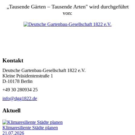
„Tausende Gärten – Tausende Arten" wird durchgeführt
von:
Kontakt
Deutsche Gartenbau-Gesellschaft 1822 e.V.
Kleine Präsidentenstraße 1
D-10178 Berlin
+49 30 280934 25
info@dgg1822.de
Aktuell
Klimaresiliente Städte planen
21.07.2026