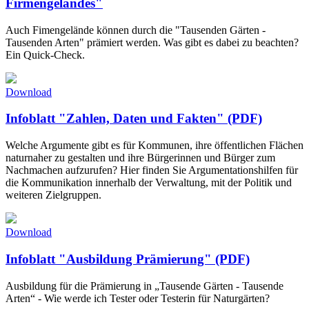
Firmengeländes"
Auch Fimengelände können durch die "Tausenden Gärten -
Tausenden Arten" prämiert werden. Was gibt es dabei zu beachten?
Ein Quick-Check.
Download
Infoblatt "Zahlen, Daten und Fakten" (PDF)
Welche Argumente gibt es für Kommunen, ihre öffentlichen Flächen
naturnaher zu gestalten und ihre Bürgerinnen und Bürger zum
Nachmachen aufzurufen? Hier finden Sie Argumentationshilfen für
die Kommunikation innerhalb der Verwaltung, mit der Politik und
weiteren Zielgruppen.
Download
Infoblatt "Ausbildung Prämierung" (PDF)
Ausbildung für die Prämierung in „Tausende Gärten - Tausende
Arten“ - Wie werde ich Tester oder Testerin für Naturgärten?