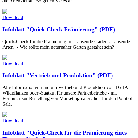
die Artenvielfalt. So gehen Sie es an.
Download
Infoblatt "Quick Check Prämierung" (PDF)
Quick-Check für die Prämierung in "Tausende Gärten - Tausende
Arten" - Wie sollte mein naturnaher Garten gestaltet sein?
Download
Infoblatt "Vertrieb und Produktion" (PDF)
Alle Informationen rund um Vertrieb und Produktion von TGTA-
Wildpflanzen oder -Saatgut für unsere Partnerbetriebe - mit
Formular zur Bestellung von Marketingmaterialien für den Point of
Sale.
Download
Infoblatt "Quick-Check für die Prämierung eines