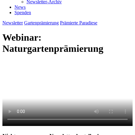
Newsletter-Archiv
News
Spenden
Newsletter
Gartenprämierung
Prämierte Paradiese
Webinar:
Naturgartenprämierung