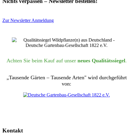
Nichts verpassen – Newsletter bestellen!
Zur Newsletter Anmeldung
Achten Sie beim Kauf auf unser
neues Qualitätssiegel
.
„Tausende Gärten – Tausende Arten" wird durchgeführt
von:
Kontakt