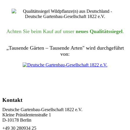
Achten Sie beim Kauf auf unser
neues Qualitätssiegel
.
„Tausende Gärten – Tausende Arten" wird durchgeführt
von:
Kontakt
Deutsche Gartenbau-Gesellschaft 1822 e.V.
Kleine Präsidentenstraße 1
D-10178 Berlin
+49 30 280934 25