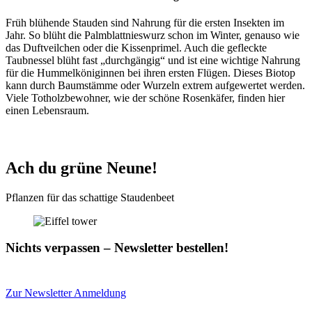
Früh blühende Stauden sind Nahrung für die ersten Insekten im
Jahr. So blüht die Palmblattnieswurz schon im Winter, genauso wie
das Duftveilchen oder die Kissenprimel. Auch die gefleckte
Taubnessel blüht fast „durchgängig“ und ist eine wichtige Nahrung
für die Hummelköniginnen bei ihren ersten Flügen. Dieses Biotop
kann durch Baumstämme oder Wurzeln extrem aufgewertet werden.
Viele Totholzbewohner, wie der schöne Rosenkäfer, finden hier
einen Lebensraum.
Ach du grüne Neune!
Pflanzen für das schattige Staudenbeet
Nichts verpassen – Newsletter bestellen!
Zur Newsletter Anmeldung