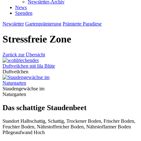
Newsletter-Archiv
News
Spenden
Newsletter
Gartenprämierung
Prämierte Paradiese
Stressfreie Zone
Zurück zur Übersicht
Duftveilchen
Staudengewächse im
Naturgarten
Das schattige Staudenbeet
Standort
Halbschattig, Schattig, Trockener Boden, Frischer Boden,
Feuchter Boden, Nährstoffreicher Boden, Nährstoffarmer Boden
Pflegeaufwand
Hoch