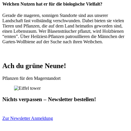
Welchen Nutzen hat er für die biologische Vielfalt?
Gerade die mageren, sonnigen Standorte sind aus unserer
Landschaft fast vollständig verschwunden. Dabei bieten sie vielen
Tieren und Pflanzen, die auf dem Land heimatlos geworden sind,
einen Lebensraum. Wer Blasensträucher pflanzt, wird Holzbienen
“ernten”. Über Heilziest-Pflanzen patrouillieren die Männchen der
Garten-Wollbiene auf der Suche nach ihren Weibchen.
Ach du grüne Neune!
Pflanzen für den Magerstandort
Nichts verpassen – Newsletter bestellen!
Zur Newsletter Anmeldung