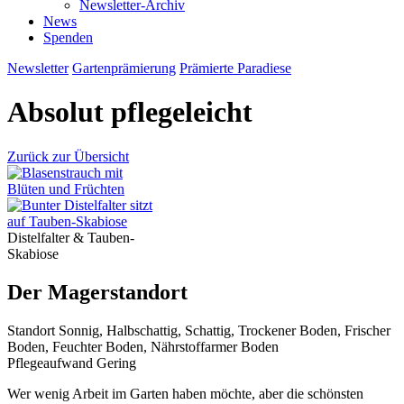
Newsletter-Archiv
News
Spenden
Newsletter
Gartenprämierung
Prämierte Paradiese
Absolut pflegeleicht
Zurück zur Übersicht
Distelfalter & Tauben-
Skabiose
Der Magerstandort
Standort
Sonnig, Halbschattig, Schattig, Trockener Boden, Frischer
Boden, Feuchter Boden, Nährstoffarmer Boden
Pflegeaufwand
Gering
Wer wenig Arbeit im Garten haben möchte, aber die schönsten