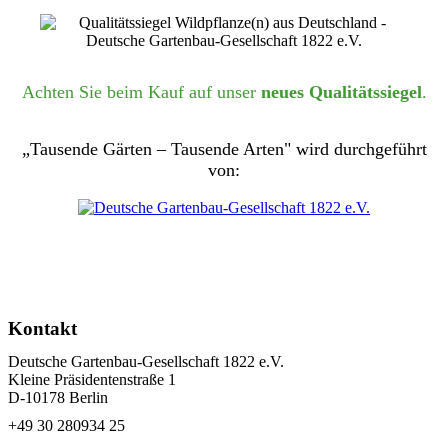
Achten Sie beim Kauf auf unser
neues Qualitätssiegel
.
„Tausende Gärten – Tausende Arten" wird durchgeführt
von:
Kontakt
Deutsche Gartenbau-Gesellschaft 1822 e.V.
Kleine Präsidentenstraße 1
D-10178 Berlin
+49 30 280934 25