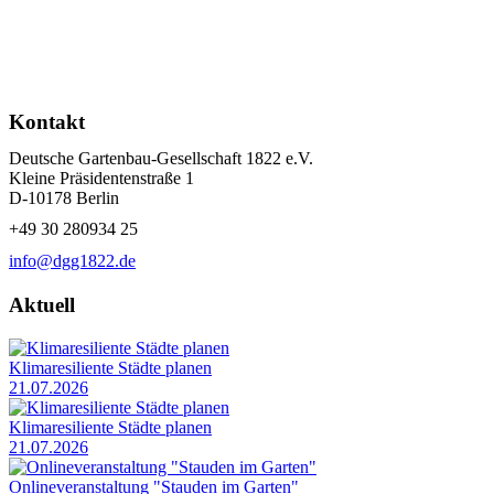
Kontakt
Deutsche Gartenbau-Gesellschaft 1822 e.V.
Kleine Präsidentenstraße 1
D-10178 Berlin
+49 30 280934 25
info@dgg1822.de
Aktuell
Klimaresiliente Städte planen
21.07.2026
Klimaresiliente Städte planen
21.07.2026
Onlineveranstaltung "Stauden im Garten"