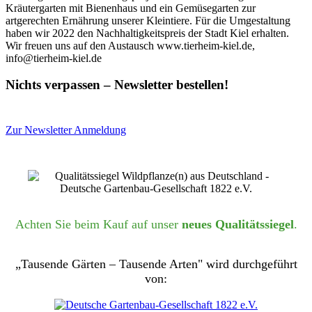
Kräutergarten mit Bienenhaus und ein Gemüsegarten zur
artgerechten Ernährung unserer Kleintiere. Für die Umgestaltung
haben wir 2022 den Nachhaltigkeitspreis der Stadt Kiel erhalten.
Wir freuen uns auf den Austausch www.tierheim-kiel.de,
info@tierheim-kiel.de
Nichts verpassen – Newsletter bestellen!
Zur Newsletter Anmeldung
Achten Sie beim Kauf auf unser
neues Qualitätssiegel
.
„Tausende Gärten – Tausende Arten" wird durchgeführt
von: