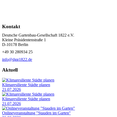
Kontakt
Deutsche Gartenbau-Gesellschaft 1822 e.V.
Kleine Präsidentenstraße 1
D-10178 Berlin
+49 30 280934 25
info@dgg1822.de
Aktuell
Klimaresiliente Städte planen
21.07.2026
Klimaresiliente Städte planen
21.07.2026
Onlineveranstaltung "Stauden im Garten"