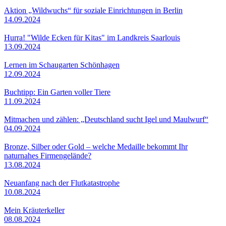
Aktion „Wildwuchs“ für soziale Einrichtungen in Berlin
14.09.2024
Hurra! "Wilde Ecken für Kitas" im Landkreis Saarlouis
13.09.2024
Lernen im Schaugarten Schönhagen
12.09.2024
Buchtipp: Ein Garten voller Tiere
11.09.2024
Mitmachen und zählen: „Deutschland sucht Igel und Maulwurf“
04.09.2024
Bronze, Silber oder Gold – welche Medaille bekommt Ihr
naturnahes Firmengelände?
13.08.2024
Neuanfang nach der Flutkatastrophe
10.08.2024
Mein Kräuterkeller
08.08.2024