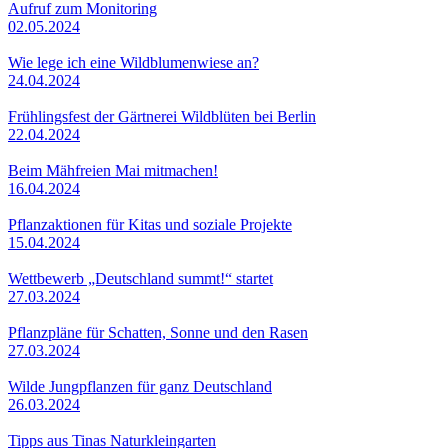
Aufruf zum Monitoring
02.05.2024
Wie lege ich eine Wildblumenwiese an?
24.04.2024
Frühlingsfest der Gärtnerei Wildblüten bei Berlin
22.04.2024
Beim Mähfreien Mai mitmachen!
16.04.2024
Pflanzaktionen für Kitas und soziale Projekte
15.04.2024
Wettbewerb „Deutschland summt!“ startet
27.03.2024
Pflanzpläne für Schatten, Sonne und den Rasen
27.03.2024
Wilde Jungpflanzen für ganz Deutschland
26.03.2024
Tipps aus Tinas Naturkleingarten