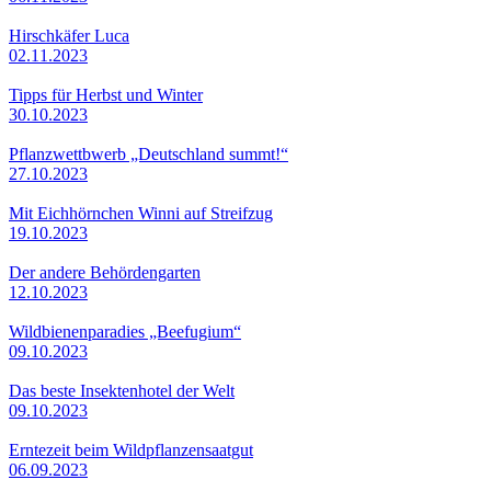
Hirschkäfer Luca
02.11.2023
Tipps für Herbst und Winter
30.10.2023
Pflanzwettbwerb „Deutschland summt!“
27.10.2023
Mit Eichhörnchen Winni auf Streifzug
19.10.2023
Der andere Behördengarten
12.10.2023
Wildbienenparadies „Beefugium“
09.10.2023
Das beste Insektenhotel der Welt
09.10.2023
Erntezeit beim Wildpflanzensaatgut
06.09.2023