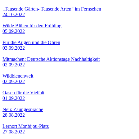
„Tausende Gärten- Tausende Arten“ im Fernsehen
24.10.2022
Wilde Blüten für den Frühling
05.09.2022
Für die Augen und die Ohren
03.09.2022
Mitmachen: Deutsche Aktionstage Nachhaltigkeit
02.09.2022
Wildbienenwelt
02.09.2022
Oasen für die Vielfalt
01.09.2022
Neu: Zaungespräche
28.08.2022
Lernort Monbijou-Platz
27.08.2022