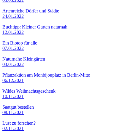
03.03.2022
Artenreiche Dörfer und Städte
24.01.2022
Buchtipp: Kleiner Garten naturnah
12.01.2022
Ein Biotop für alle
07.01.2022
Naturnahe Kleingärten
03.01.2022
Pflanzaktion am Monbijouplatz in Berlin-Mitte
06.12.2021
Wildes Weihnachtsgeschenk
10.11.2021
Saatgut bestellen
08.11.2021
Lust zu forschen?
02.11.2021