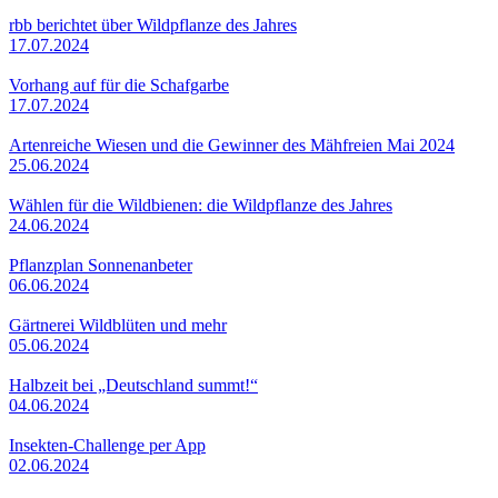
rbb berichtet über Wildpflanze des Jahres
17.07.2024
Vorhang auf für die Schafgarbe
17.07.2024
Artenreiche Wiesen und die Gewinner des Mähfreien Mai 2024
25.06.2024
Wählen für die Wildbienen: die Wildpflanze des Jahres
24.06.2024
Pflanzplan Sonnenanbeter
06.06.2024
Gärtnerei Wildblüten und mehr
05.06.2024
Halbzeit bei „Deutschland summt!“
04.06.2024
Insekten-Challenge per App
02.06.2024