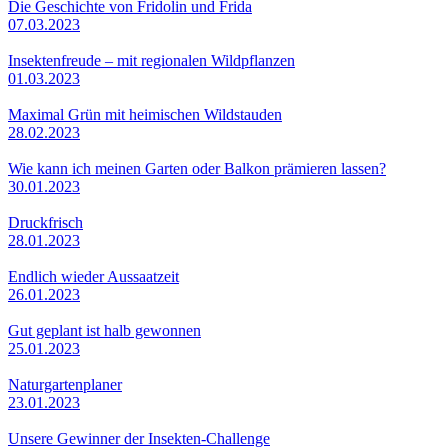
Die Geschichte von Fridolin und Frida
07.03.2023
Insektenfreude – mit regionalen Wildpflanzen
01.03.2023
Maximal Grün mit heimischen Wildstauden
28.02.2023
Wie kann ich meinen Garten oder Balkon prämieren lassen?
30.01.2023
Druckfrisch
28.01.2023
Endlich wieder Aussaatzeit
26.01.2023
Gut geplant ist halb gewonnen
25.01.2023
Naturgartenplaner
23.01.2023
Unsere Gewinner der Insekten-Challenge