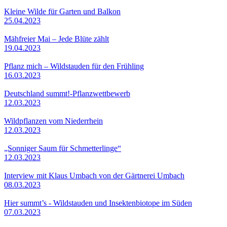
Kleine Wilde für Garten und Balkon
25.04.2023
Mähfreier Mai – Jede Blüte zählt
19.04.2023
Pflanz mich – Wildstauden für den Frühling
16.03.2023
Deutschland summt!-Pflanzwettbewerb
12.03.2023
Wildpflanzen vom Niederrhein
12.03.2023
„Sonniger Saum für Schmetterlinge“
12.03.2023
Interview mit Klaus Umbach von der Gärtnerei Umbach
08.03.2023
Hier summt’s - Wildstauden und Insektenbiotope im Süden
07.03.2023