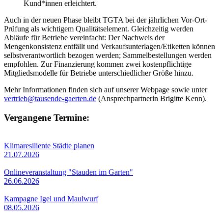
Kund*innen erleichtert.
Auch in der neuen Phase bleibt TGTA bei der jährlichen Vor-Ort-
Prüfung als wichtigem Qualitätselement. Gleichzeitig werden
Abläufe für Betriebe vereinfacht: Der Nachweis der
Mengenkonsistenz entfällt und Verkaufsunterlagen/Etiketten können
selbstverantwortlich bezogen werden; Sammelbestellungen werden
empfohlen. Zur Finanzierung kommen zwei kostenpflichtige
Mitgliedsmodelle für Betriebe unterschiedlicher Größe hinzu.
Mehr Informationen finden sich auf unserer Webpage sowie unter
vertrieb@tausende-gaerten.de
(Ansprechpartnerin Brigitte Kenn).
Vergangene Termine:
Klimaresiliente Städte planen
21.07.2026
Onlineveranstaltung "Stauden im Garten"
26.06.2026
Kampagne Igel und Maulwurf
08.05.2026