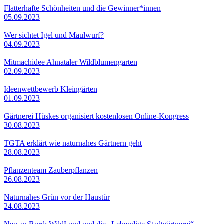
Flatterhafte Schönheiten und die Gewinner*innen
05.09.2023
Wer sichtet Igel und Maulwurf?
04.09.2023
Mitmachidee Ahnataler Wildblumengarten
02.09.2023
Ideenwettbewerb Kleingärten
01.09.2023
Gärtnerei Hüskes organisiert kostenlosen Online-Kongress
30.08.2023
TGTA erklärt wie naturnahes Gärtnern geht
28.08.2023
Pflanzenteam Zauberpflanzen
26.08.2023
Naturnahes Grün vor der Haustür
24.08.2023