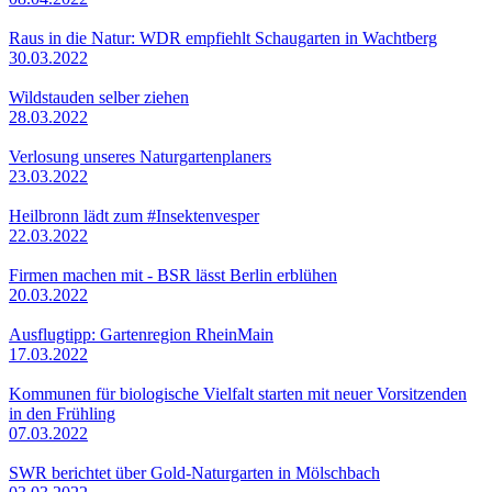
Raus in die Natur: WDR empfiehlt Schaugarten in Wachtberg
30.03.2022
Wildstauden selber ziehen
28.03.2022
Verlosung unseres Naturgartenplaners
23.03.2022
Heilbronn lädt zum #Insektenvesper
22.03.2022
Firmen machen mit - BSR lässt Berlin erblühen
20.03.2022
Ausflugtipp: Gartenregion RheinMain
17.03.2022
Kommunen für biologische Vielfalt starten mit neuer Vorsitzenden
in den Frühling
07.03.2022
SWR berichtet über Gold-Naturgarten in Mölschbach