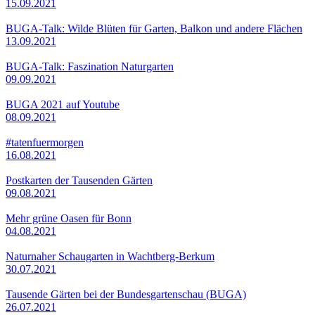
15.09.2021
BUGA-Talk: Wilde Blüten für Garten, Balkon und andere Flächen
13.09.2021
BUGA-Talk: Faszination Naturgarten
09.09.2021
BUGA 2021 auf Youtube
08.09.2021
#tatenfuermorgen
16.08.2021
Postkarten der Tausenden Gärten
09.08.2021
Mehr grüne Oasen für Bonn
04.08.2021
Naturnaher Schaugarten in Wachtberg-Berkum
30.07.2021
Tausende Gärten bei der Bundesgartenschau (BUGA)
26.07.2021