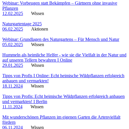
Webinar: Vorbeugen statt Bekämpfen – Gärtnern ohne invasive
Pflanzen
12.02.2025
Wissen
Naturgartentage 2025
06.02.2025
Aktionen
Webinar: Grundlagen des Naturgartens – Für Mensch und Natur
05.02.2025
Wissen
Hummeln als heimliche Helfer - wie sie die Vielfalt in der Natur und
auf unseren Tellern bewahren I Online
29.01.2025
Wissen
Tipps von Profis I Online: Echt heimische Wildpflanzen erfolgreich
anbauen und vermarkten!
18.11.2024
Wissen
Tipps von Profis: Echt heimische Wildpflanzen erfolgreich anbauen
und vermarkten! I Berlin
11.11.2024
Wissen
Mit wunderschönen Pflanzen im eigenen Garten die Artenvielfalt
fördern
06.11.2024
Wissen