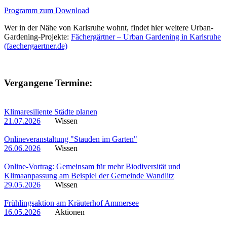
Programm zum Download
Wer in der Nähe von Karlsruhe wohnt, findet hier weitere Urban-
Gardening-Projekte:
Fächergärtner – Urban Gardening in Karlsruhe
(faechergaertner.de)
Vergangene Termine:
Klimaresiliente Städte planen
21.07.2026
Wissen
Onlineveranstaltung "Stauden im Garten"
26.06.2026
Wissen
Online-Vortrag: Gemeinsam für mehr Biodiversität und
Klimaanpassung am Beispiel der Gemeinde Wandlitz
29.05.2026
Wissen
Frühlingsaktion am Kräuterhof Ammersee
16.05.2026
Aktionen