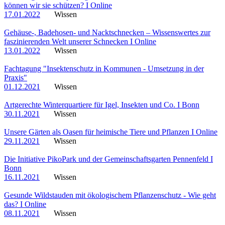
können wir sie schützen? I Online
17.01.2022
Wissen
Gehäuse-, Badehosen- und Nacktschnecken – Wissenswertes zur
faszinierenden Welt unserer Schnecken I Online
13.01.2022
Wissen
Fachtagung "Insektenschutz in Kommunen - Umsetzung in der
Praxis"
01.12.2021
Wissen
Artgerechte Winterquartiere für Igel, Insekten und Co. I Bonn
30.11.2021
Wissen
Unsere Gärten als Oasen für heimische Tiere und Pflanzen I Online
29.11.2021
Wissen
Die Initiative PikoPark und der Gemeinschaftsgarten Pennenfeld I
Bonn
16.11.2021
Wissen
Gesunde Wildstauden mit ökologischem Pflanzenschutz - Wie geht
das? I Online
08.11.2021
Wissen