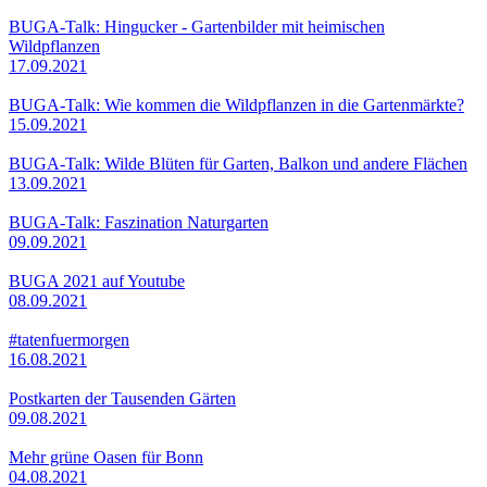
BUGA-Talk: Hingucker - Gartenbilder mit heimischen
Wildpflanzen
17.09.2021
BUGA-Talk: Wie kommen die Wildpflanzen in die Gartenmärkte?
15.09.2021
BUGA-Talk: Wilde Blüten für Garten, Balkon und andere Flächen
13.09.2021
BUGA-Talk: Faszination Naturgarten
09.09.2021
BUGA 2021 auf Youtube
08.09.2021
#tatenfuermorgen
16.08.2021
Postkarten der Tausenden Gärten
09.08.2021
Mehr grüne Oasen für Bonn
04.08.2021