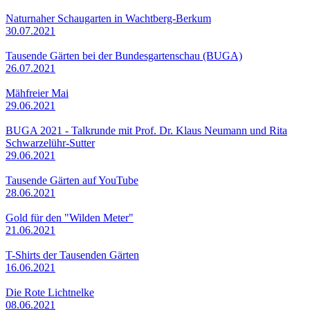
Naturnaher Schaugarten in Wachtberg-Berkum
30.07.2021
Tausende Gärten bei der Bundesgartenschau (BUGA)
26.07.2021
Mähfreier Mai
29.06.2021
BUGA 2021 - Talkrunde mit Prof. Dr. Klaus Neumann und Rita
Schwarzelühr-Sutter
29.06.2021
Tausende Gärten auf YouTube
28.06.2021
Gold für den "Wilden Meter"
21.06.2021
T-Shirts der Tausenden Gärten
16.06.2021
Die Rote Lichtnelke
08.06.2021