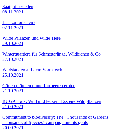
Saatgut bestellen
08.11.2021
Lust zu forschen?
02.11.2021
Wilde Pflanzen und wilde Tiere
29.10.2021
Winterquartiere für Schmetterlinge, Wildbienen & Co
27.10.2021
Wildstauden auf dem Vormarsch!
25.10.2021
Gärten prämieren und Lorbeeren ernten
21.10.2021
BUGA-Talk: Wild und lecker - Essbare Wildpflanzen
21.09.2021
Commitment to biodiversity: The "Thousands of Gardens -
Thousands of Species" campaign and its goals
20.09.2021