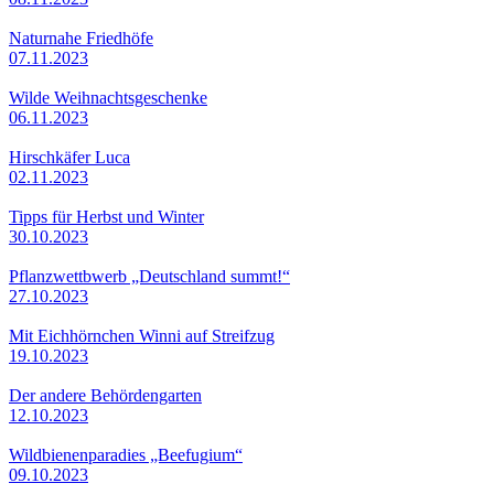
Naturnahe Friedhöfe
07.11.2023
Wilde Weihnachtsgeschenke
06.11.2023
Hirschkäfer Luca
02.11.2023
Tipps für Herbst und Winter
30.10.2023
Pflanzwettbwerb „Deutschland summt!“
27.10.2023
Mit Eichhörnchen Winni auf Streifzug
19.10.2023
Der andere Behördengarten
12.10.2023
Wildbienenparadies „Beefugium“
09.10.2023