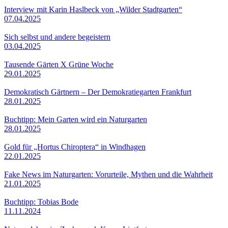
Interview mit Karin Haslbeck von „Wilder Stadtgarten“
07.04.2025
Sich selbst und andere begeistern
03.04.2025
Tausende Gärten X Grüne Woche
29.01.2025
Demokratisch Gärtnern – Der Demokratiegarten Frankfurt
28.01.2025
Buchtipp: Mein Garten wird ein Naturgarten
28.01.2025
Gold für „Hortus Chiroptera“ in Windhagen
22.01.2025
Fake News im Naturgarten: Vorurteile, Mythen und die Wahrheit
21.01.2025
Buchtipp: Tobias Bode
11.11.2024