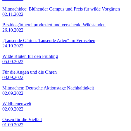
Mitmachidee: Blühender Campus und Preis für wilde Vorgärten
02.11.2022
Bezirksgärtnerei produziert und verschenkt Wildstauden
26.10.2022
„Tausende Gärten- Tausende Arten“ im Fernsehen
24.10.2022
Wilde Blüten für den Frühling
05.09.2022
Für die Augen und die Ohren
03.09.2022
Mitmachen: Deutsche Aktionstage Nachhaltigkeit
02.09.2022
Wildbienenwelt
02.09.2022
Oasen für die Vielfalt
01.09.2022