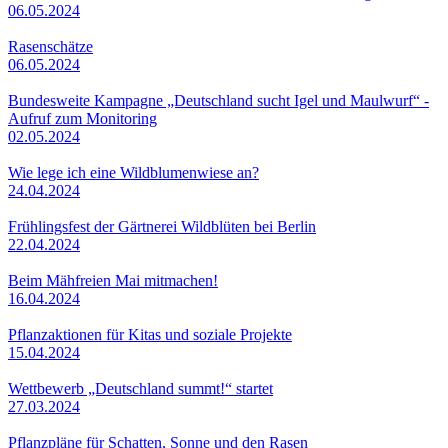
06.05.2024
Rasenschätze
06.05.2024
Bundesweite Kampagne „Deutschland sucht Igel und Maulwurf“ -
Aufruf zum Monitoring
02.05.2024
Wie lege ich eine Wildblumenwiese an?
24.04.2024
Frühlingsfest der Gärtnerei Wildblüten bei Berlin
22.04.2024
Beim Mähfreien Mai mitmachen!
16.04.2024
Pflanzaktionen für Kitas und soziale Projekte
15.04.2024
Wettbewerb „Deutschland summt!“ startet
27.03.2024
Pflanzpläne für Schatten, Sonne und den Rasen