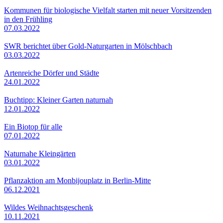
Kommunen für biologische Vielfalt starten mit neuer Vorsitzenden
in den Frühling
07.03.2022
SWR berichtet über Gold-Naturgarten in Mölschbach
03.03.2022
Artenreiche Dörfer und Städte
24.01.2022
Buchtipp: Kleiner Garten naturnah
12.01.2022
Ein Biotop für alle
07.01.2022
Naturnahe Kleingärten
03.01.2022
Pflanzaktion am Monbijouplatz in Berlin-Mitte
06.12.2021
Wildes Weihnachtsgeschenk
10.11.2021