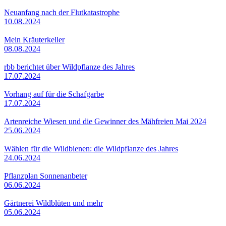
Neuanfang nach der Flutkatastrophe
10.08.2024
Mein Kräuterkeller
08.08.2024
rbb berichtet über Wildpflanze des Jahres
17.07.2024
Vorhang auf für die Schafgarbe
17.07.2024
Artenreiche Wiesen und die Gewinner des Mähfreien Mai 2024
25.06.2024
Wählen für die Wildbienen: die Wildpflanze des Jahres
24.06.2024
Pflanzplan Sonnenanbeter
06.06.2024
Gärtnerei Wildblüten und mehr
05.06.2024