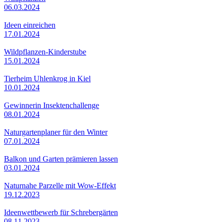
06.03.2024
Ideen einreichen
17.01.2024
Wildpflanzen-Kinderstube
15.01.2024
Tierheim Uhlenkrog in Kiel
10.01.2024
Gewinnerin Insektenchallenge
08.01.2024
Naturgartenplaner für den Winter
07.01.2024
Balkon und Garten prämieren lassen
03.01.2024
Naturnahe Parzelle mit Wow-Effekt
19.12.2023
Ideenwettbewerb für Schrebergärten
08.11.2023