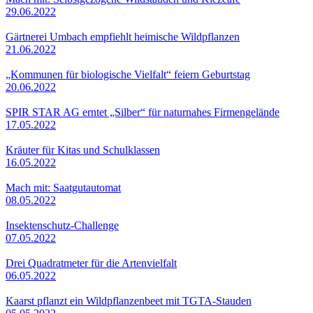
29.06.2022
Gärtnerei Umbach empfiehlt heimische Wildpflanzen
21.06.2022
„Kommunen für biologische Vielfalt“ feiern Geburtstag
20.06.2022
SPIR STAR AG erntet „Silber“ für naturnahes Firmengelände
17.05.2022
Kräuter für Kitas und Schulklassen
16.05.2022
Mach mit: Saatgutautomat
08.05.2022
Insektenschutz-Challenge
07.05.2022
Drei Quadratmeter für die Artenvielfalt
06.05.2022
Kaarst pflanzt ein Wildpflanzenbeet mit TGTA-Stauden