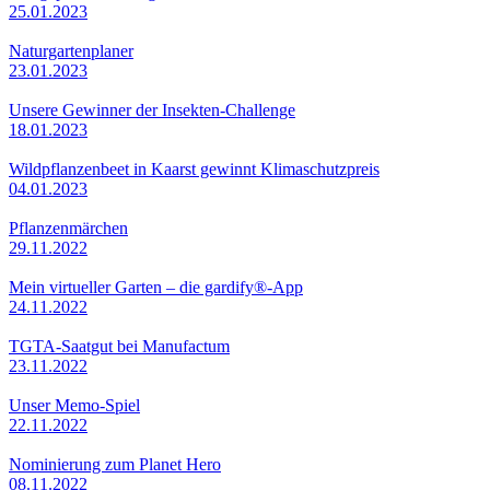
25.01.2023
Naturgartenplaner
23.01.2023
Unsere Gewinner der Insekten-Challenge
18.01.2023
Wildpflanzenbeet in Kaarst gewinnt Klimaschutzpreis
04.01.2023
Pflanzenmärchen
29.11.2022
Mein virtueller Garten – die gardify®-App
24.11.2022
TGTA-Saatgut bei Manufactum
23.11.2022
Unser Memo-Spiel
22.11.2022
Nominierung zum Planet Hero
08.11.2022