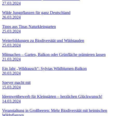
27.03.2024
Wilde Jungpflanzen für ganz Deutschland
26.03.2024
Tipps aus Tinas Naturkleingarten
25.03.2024
Weiterbildungen zu Biodiversität und Wildstauden
25.03.2024
Mitmachen – Garten, Balkon oder Grünfläche prämieren lassen
21.03.2024
Ein Jahr „Wildrausch“: Sylvias Wildblumen-Balkon
20.03.2024
Speyer macht mit
15.03.2024
Ideenwettbewerb für Kleingärten – herzlichen Glückwunsch!
14.03.2024
Veranstaltung in Großbeeren: Mehr Biodiversität mit heimischen
Wildpflanzen