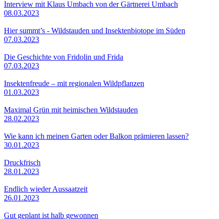
Interview mit Klaus Umbach von der Gärtnerei Umbach
08.03.2023
Hier summt’s - Wildstauden und Insektenbiotope im Süden
07.03.2023
Die Geschichte von Fridolin und Frida
07.03.2023
Insektenfreude – mit regionalen Wildpflanzen
01.03.2023
Maximal Grün mit heimischen Wildstauden
28.02.2023
Wie kann ich meinen Garten oder Balkon prämieren lassen?
30.01.2023
Druckfrisch
28.01.2023
Endlich wieder Aussaatzeit
26.01.2023
Gut geplant ist halb gewonnen