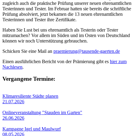
zugleich auch die praktische Prüfung unserer neuen ehrenamtlichen
Testerinnen und Tester. Im Februar hatten sie bereits die schriftliche
Prüfung absolviert, jetzt bekamen die 13 neuen ehrenamtlichen
Testerinnen und Tester ihre Zertifikate.
Haben Sie Lust bei uns ehrenamtlich als Testerin oder Tester
mitzumachen? Vor allem im Süden und im Osten von Deutschland
können wir noch Unterstützung gebrauchen.
Schicken Sie eine Mail an
praemierung@tausende-gaerten.de
Einen ausführlichen Bericht von der Prämierung gibt es
hier zum
Nachlesen
.
Vergangene Termine:
Klimaresiliente Städte planen
21.07.2026
Onlineveranstaltung "Stauden im Garten"
26.06.2026
Kampagne Igel und Maulwurf
08.05.2026