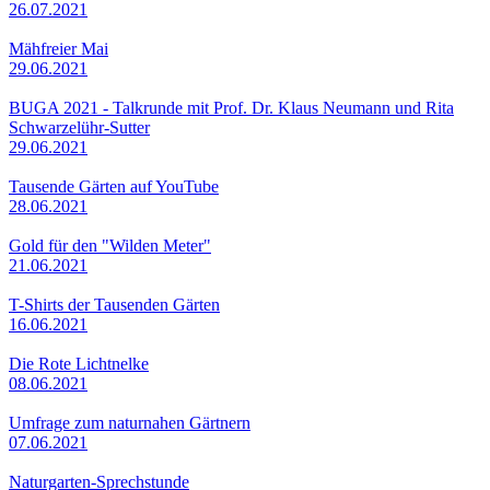
26.07.2021
Mähfreier Mai
29.06.2021
BUGA 2021 - Talkrunde mit Prof. Dr. Klaus Neumann und Rita
Schwarzelühr-Sutter
29.06.2021
Tausende Gärten auf YouTube
28.06.2021
Gold für den "Wilden Meter"
21.06.2021
T-Shirts der Tausenden Gärten
16.06.2021
Die Rote Lichtnelke
08.06.2021
Umfrage zum naturnahen Gärtnern
07.06.2021
Naturgarten-Sprechstunde