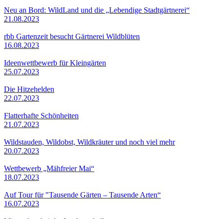
Neu an Bord: WildLand und die „Lebendige Stadtgärtnerei“
21.08.2023
rbb Gartenzeit besucht Gärtnerei Wildblüten
16.08.2023
Ideenwettbewerb für Kleingärten
25.07.2023
Die Hitzehelden
22.07.2023
Flatterhafte Schönheiten
21.07.2023
Wildstauden, Wildobst, Wildkräuter und noch viel mehr
20.07.2023
Wettbewerb „Mähfreier Mai“
18.07.2023
Auf Tour für "Tausende Gärten – Tausende Arten“
16.07.2023