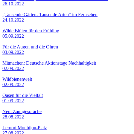
26.10.2022
„Tausende Gärten- Tausende Arten“ im Fernsehen
24.10.2022
Wilde Blüten für den Frühling
05.09.2022
Für die Augen und die Ohren
03.09.2022
Mitmachen: Deutsche Aktionstage Nachhaltigkeit
02.09.2022
Wildbienenwelt
02.09.2022
Oasen für die Vielfalt
01.09.2022
Neu: Zaungespräche
28.08.2022
Lernort Monbijou-Platz
27.08.2022