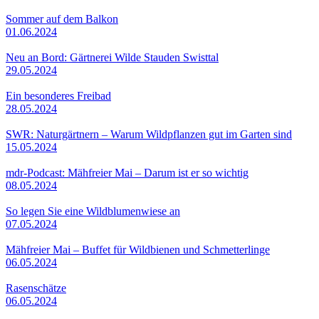
Sommer auf dem Balkon
01.06.2024
Neu an Bord: Gärtnerei Wilde Stauden Swisttal
29.05.2024
Ein besonderes Freibad
28.05.2024
SWR: Naturgärtnern – Warum Wildpflanzen gut im Garten sind
15.05.2024
mdr-Podcast: Mähfreier Mai – Darum ist er so wichtig
08.05.2024
So legen Sie eine Wildblumenwiese an
07.05.2024
Mähfreier Mai – Buffet für Wildbienen und Schmetterlinge
06.05.2024
Rasenschätze
06.05.2024