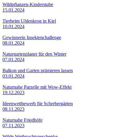
Wildpflanzen-Kinderstube
15.01.2024
Tierheim Uhlenkrog in Kiel
10.01.2024
Gewinnerin Insektenchallenge
08.01.2024
Naturgartenplaner für den Winter
07.01.2024
Balkon und Garten prämieren lassen
03.01.2024
Naturnahe Parzelle mit Wow-Effekt
19.12.2023
Ideenwettbewerb für Schrebergärten
08.11.2023
Naturnahe Friedhöfe
07.11.2023
Wilde Weihnachtsgeschenke