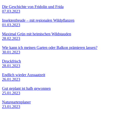
Die Geschichte von Fridolin und Frida
07.03.2023
Insektenfreude – mit regionalen Wildpflanzen
01.03.2023
Maximal Grün mit heimischen Wildstauden
28.02.2023
Wie kann ich meinen Garten oder Balkon prämieren lassen?
30.01.2023
Druckfrisch
28.01.2023
Endlich wieder Aussaatzeit
26.01.2023
Gut geplant ist halb gewonnen
25.01.2023
Naturgartenplaner
23.01.2023