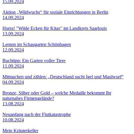
15.09.2024
Aktion „Wildwuchs“ für soziale Einrichtungen in Berlin
14.09.2024
Hurra! "Wilde Ecken für Kitas" im Landkreis Saarlouis
13.09.2024
Lernen im Schaugarten Schönhagen
12.09.2024
Buchtipp: Ein Garten voller Tiere
11.09.2024
Mitmachen und zählen: „Deutschland sucht Igel und Maulwurf“
04.09.2024
Bronze, Silber oder Gold – welche Medaille bekommt Ihr
naturnahes Firmengelände?
13.08.2024
Neuanfang nach der Flutkatastrophe
10.08.2024
Mein Kräuterkeller