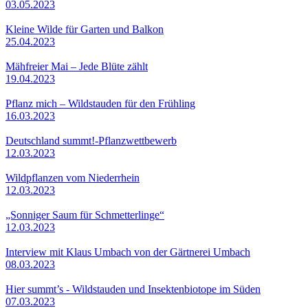
03.05.2023
Kleine Wilde für Garten und Balkon
25.04.2023
Mähfreier Mai – Jede Blüte zählt
19.04.2023
Pflanz mich – Wildstauden für den Frühling
16.03.2023
Deutschland summt!-Pflanzwettbewerb
12.03.2023
Wildpflanzen vom Niederrhein
12.03.2023
„Sonniger Saum für Schmetterlinge“
12.03.2023
Interview mit Klaus Umbach von der Gärtnerei Umbach
08.03.2023
Hier summt’s - Wildstauden und Insektenbiotope im Süden
07.03.2023