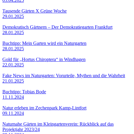
03.04.2025
Tausende Gärten X Grüne Woche
29.01.2025
Demokratisch Gärtnern – Der Demokratiegarten Frankfurt
28.01.2025
Buchtipp: Mein Garten wird ein Naturgarten
28.01.2025
Gold für „Hortus Chiroptera“ in Windhagen
22.01.2025
Fake News im Naturgarten: Vorurteile, Mythen und die Wahrheit
21.01.2025
Buchtipp: Tobias Bode
11.11.2024
Natur erleben im Zechenpark Kamp-Lintfort
09.11.2024
Naturnahe Gärten im Kleingartenverein: Rückblick auf das
Projektjahr 2023/24