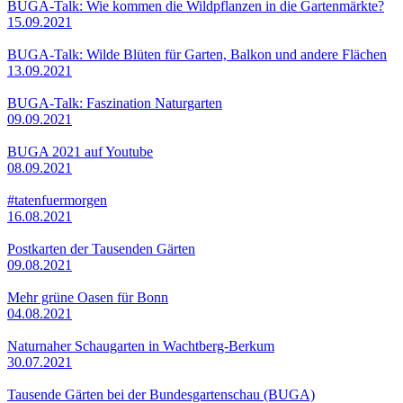
BUGA-Talk: Wie kommen die Wildpflanzen in die Gartenmärkte?
15.09.2021
BUGA-Talk: Wilde Blüten für Garten, Balkon und andere Flächen
13.09.2021
BUGA-Talk: Faszination Naturgarten
09.09.2021
BUGA 2021 auf Youtube
08.09.2021
#tatenfuermorgen
16.08.2021
Postkarten der Tausenden Gärten
09.08.2021
Mehr grüne Oasen für Bonn
04.08.2021
Naturnaher Schaugarten in Wachtberg-Berkum
30.07.2021
Tausende Gärten bei der Bundesgartenschau (BUGA)