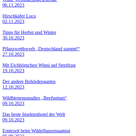
06.11.2023
Hirschkäfer Luca
02.11.2023
Tipps für Herbst und Winter
30.10.2023
Pflanzwettbwerb „Deutschland summt!“
27.10.2023
Mit Eichhörnchen Winni auf Streifzug
19.10.2023
Der andere Behördengarten
12.10.2023
Wildbienenparadies „Beefugium“
09.10.2023
Das beste Insektenhotel der Welt
09.10.2023
Erntezeit beim Wildpflanzensaatgut