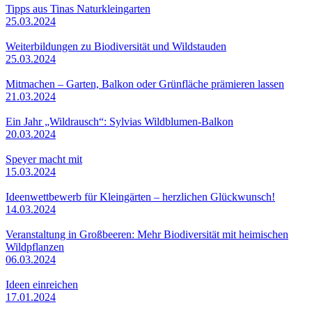
Tipps aus Tinas Naturkleingarten
25.03.2024
Weiterbildungen zu Biodiversität und Wildstauden
25.03.2024
Mitmachen – Garten, Balkon oder Grünfläche prämieren lassen
21.03.2024
Ein Jahr „Wildrausch“: Sylvias Wildblumen-Balkon
20.03.2024
Speyer macht mit
15.03.2024
Ideenwettbewerb für Kleingärten – herzlichen Glückwunsch!
14.03.2024
Veranstaltung in Großbeeren: Mehr Biodiversität mit heimischen
Wildpflanzen
06.03.2024
Ideen einreichen
17.01.2024