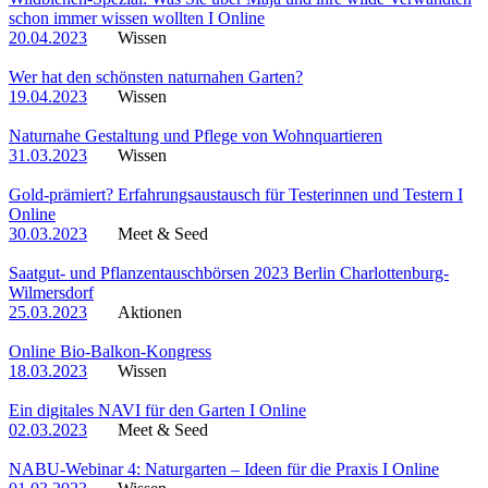
schon immer wissen wollten I Online
20.04.2023
Wissen
Wer hat den schönsten naturnahen Garten?
19.04.2023
Wissen
Naturnahe Gestaltung und Pflege von Wohnquartieren
31.03.2023
Wissen
Gold-prämiert? Erfahrungsaustausch für Testerinnen und Testern I
Online
30.03.2023
Meet & Seed
Saatgut- und Pflanzentauschbörsen 2023 Berlin Charlottenburg-
Wilmersdorf
25.03.2023
Aktionen
Online Bio-Balkon-Kongress
18.03.2023
Wissen
Ein digitales NAVI für den Garten I Online
02.03.2023
Meet & Seed
NABU-Webinar 4: Naturgarten – Ideen für die Praxis I Online