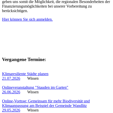
geben uns somit die Möglichkeit, die regionalen Besonderheiten der
Finanzierungsmöglichkeiten bei unserer Vorbereitung zu
berücksichtigen.
Hier können Sie sich anmelden.
Vergangene Termine:
Klimaresiliente Städte planen
21.07.2026
Wissen
Onlineveranstaltung "Stauden im Garten"
26.06.2026
Wissen
Online-Vortrag: Gemeinsam für mehr Biodiversität und
Klimaanpassung am Beispiel der Gemeinde Wandlitz
29.05.2026
Wissen