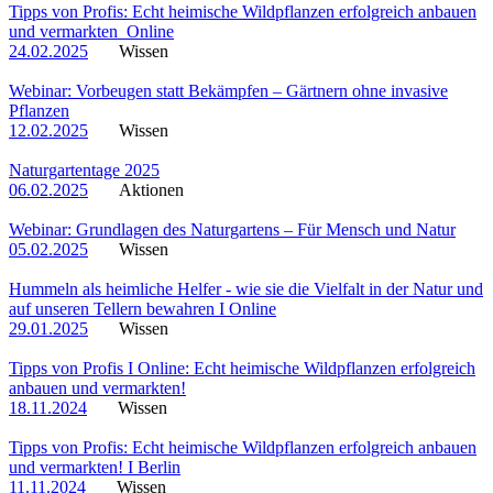
Tipps von Profis: Echt heimische Wildpflanzen erfolgreich anbauen
und vermarkten_Online
24.02.2025
Wissen
Webinar: Vorbeugen statt Bekämpfen – Gärtnern ohne invasive
Pflanzen
12.02.2025
Wissen
Naturgartentage 2025
06.02.2025
Aktionen
Webinar: Grundlagen des Naturgartens – Für Mensch und Natur
05.02.2025
Wissen
Hummeln als heimliche Helfer - wie sie die Vielfalt in der Natur und
auf unseren Tellern bewahren I Online
29.01.2025
Wissen
Tipps von Profis I Online: Echt heimische Wildpflanzen erfolgreich
anbauen und vermarkten!
18.11.2024
Wissen
Tipps von Profis: Echt heimische Wildpflanzen erfolgreich anbauen
und vermarkten! I Berlin
11.11.2024
Wissen