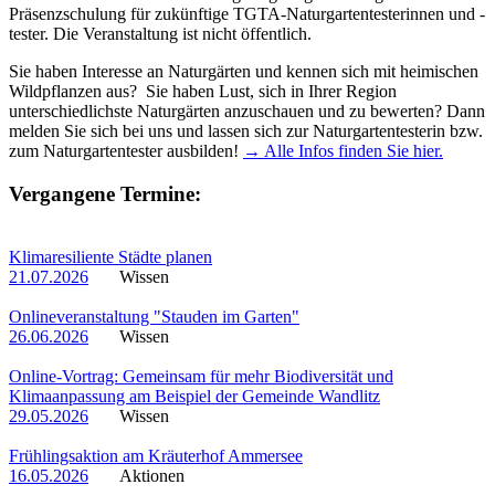
Präsenzschulung für zukünftige TGTA-Naturgartentesterinnen und -
tester. Die Veranstaltung ist nicht öffentlich.
Sie haben Interesse an Naturgärten und kennen sich mit heimischen
Wildpflanzen aus? Sie haben Lust, sich in Ihrer Region
unterschiedlichste Naturgärten anzuschauen und zu bewerten? Dann
melden Sie sich bei uns und lassen sich zur Naturgartentesterin bzw.
zum Naturgartentester ausbilden!
→ Alle Infos finden Sie hier.
Vergangene Termine:
Klimaresiliente Städte planen
21.07.2026
Wissen
Onlineveranstaltung "Stauden im Garten"
26.06.2026
Wissen
Online-Vortrag: Gemeinsam für mehr Biodiversität und
Klimaanpassung am Beispiel der Gemeinde Wandlitz
29.05.2026
Wissen
Frühlingsaktion am Kräuterhof Ammersee
16.05.2026
Aktionen