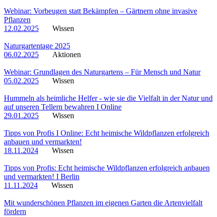
Webinar: Vorbeugen statt Bekämpfen – Gärtnern ohne invasive
Pflanzen
12.02.2025
Wissen
Naturgartentage 2025
06.02.2025
Aktionen
Webinar: Grundlagen des Naturgartens – Für Mensch und Natur
05.02.2025
Wissen
Hummeln als heimliche Helfer - wie sie die Vielfalt in der Natur und
auf unseren Tellern bewahren I Online
29.01.2025
Wissen
Tipps von Profis I Online: Echt heimische Wildpflanzen erfolgreich
anbauen und vermarkten!
18.11.2024
Wissen
Tipps von Profis: Echt heimische Wildpflanzen erfolgreich anbauen
und vermarkten! I Berlin
11.11.2024
Wissen
Mit wunderschönen Pflanzen im eigenen Garten die Artenvielfalt
fördern