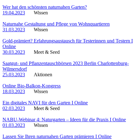
Wer hat den schönsten naturnahen Garten?
19.04.2023
Wissen
Naturnahe Gestaltung und Pflege von Wohnquartieren
31.03.2023
Wissen
Gold-prämiert? Erfahrungsaustausch für Testerinnen und Testern I
Online
30.03.2023
Meet & Seed
Saatgut- und Pflanzentauschbörsen 2023 Berlin Charlottenburg-
Wilmersdorf
25.03.2023
Aktionen
Online Bio-Balkon-Kongress
18.03.2023
Wissen
Ein digitales NAVI für den Garten I Online
02.03.2023
Meet & Seed
NABU-Webinar 4: Naturgarten – Ideen für die Praxis I Online
01.03.2023
Wissen
Lassen Sie Ihren naturnahen Garten prämieren I Online