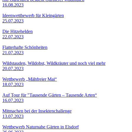
16.08.2023
Ideenwettbewerb für Kleingärten
25.07.2023
Die Hitzehelden
22.07.2023
Flatterhafte Schönheiten
21.07.2023
Wildstauden, Wildobst, Wildkräuter und noch viel mehr
20.07.2023
Wettbewerb „Mähfreier Mai“
18.07.2023
Auf Tour für "Tausende Gärten – Tausende Arten“
16.07.2023
Mitmachen bei der Insektenchallenge
13.07.2023
Wettbewerb Naturnahe Gärten in Elsdorf