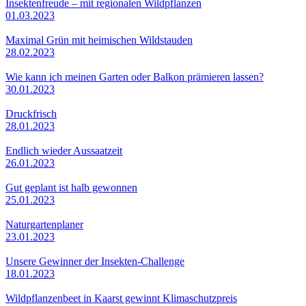
Insektenfreude – mit regionalen Wildpflanzen
01.03.2023
Maximal Grün mit heimischen Wildstauden
28.02.2023
Wie kann ich meinen Garten oder Balkon prämieren lassen?
30.01.2023
Druckfrisch
28.01.2023
Endlich wieder Aussaatzeit
26.01.2023
Gut geplant ist halb gewonnen
25.01.2023
Naturgartenplaner
23.01.2023
Unsere Gewinner der Insekten-Challenge
18.01.2023
Wildpflanzenbeet in Kaarst gewinnt Klimaschutzpreis