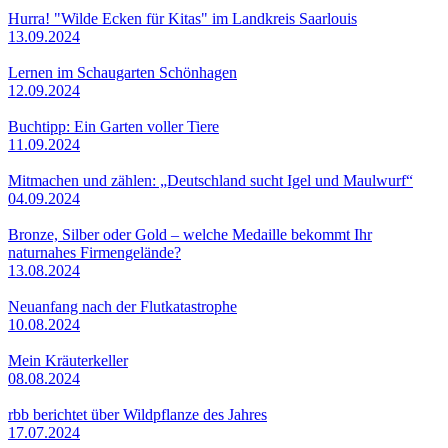
Hurra! "Wilde Ecken für Kitas" im Landkreis Saarlouis
13.09.2024
Lernen im Schaugarten Schönhagen
12.09.2024
Buchtipp: Ein Garten voller Tiere
11.09.2024
Mitmachen und zählen: „Deutschland sucht Igel und Maulwurf“
04.09.2024
Bronze, Silber oder Gold – welche Medaille bekommt Ihr
naturnahes Firmengelände?
13.08.2024
Neuanfang nach der Flutkatastrophe
10.08.2024
Mein Kräuterkeller
08.08.2024
rbb berichtet über Wildpflanze des Jahres
17.07.2024