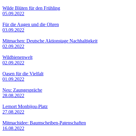
Wilde Blüten für den Frühling
05.09.2022
Für die Augen und die Ohren
03.09.2022
Mitmachen: Deutsche Aktionstage Nachhaltigkeit
02.09.2022
Wildbienenwelt
02.09.2022
Oasen für die Vielfalt
01.09.2022
Neu: Zaungespräche
28.08.2022
Lernort Monbijou-Platz
27.08.2022
Mitmachidee: Baumscheiben-Patenschaften
16.08.2022