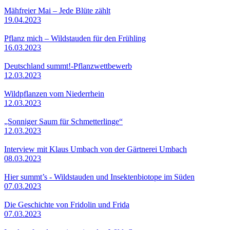
Mähfreier Mai – Jede Blüte zählt
19.04.2023
Pflanz mich – Wildstauden für den Frühling
16.03.2023
Deutschland summt!-Pflanzwettbewerb
12.03.2023
Wildpflanzen vom Niederrhein
12.03.2023
„Sonniger Saum für Schmetterlinge“
12.03.2023
Interview mit Klaus Umbach von der Gärtnerei Umbach
08.03.2023
Hier summt’s - Wildstauden und Insektenbiotope im Süden
07.03.2023
Die Geschichte von Fridolin und Frida
07.03.2023