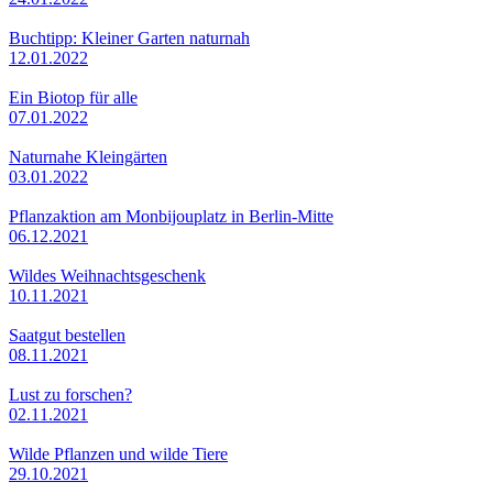
Buchtipp: Kleiner Garten naturnah
12.01.2022
Ein Biotop für alle
07.01.2022
Naturnahe Kleingärten
03.01.2022
Pflanzaktion am Monbijouplatz in Berlin-Mitte
06.12.2021
Wildes Weihnachtsgeschenk
10.11.2021
Saatgut bestellen
08.11.2021
Lust zu forschen?
02.11.2021
Wilde Pflanzen und wilde Tiere
29.10.2021