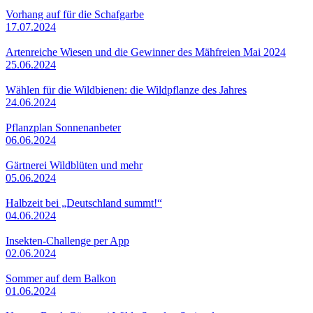
Vorhang auf für die Schafgarbe
17.07.2024
Artenreiche Wiesen und die Gewinner des Mähfreien Mai 2024
25.06.2024
Wählen für die Wildbienen: die Wildpflanze des Jahres
24.06.2024
Pflanzplan Sonnenanbeter
06.06.2024
Gärtnerei Wildblüten und mehr
05.06.2024
Halbzeit bei „Deutschland summt!“
04.06.2024
Insekten-Challenge per App
02.06.2024
Sommer auf dem Balkon
01.06.2024