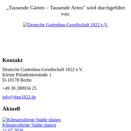
„Tausende Gärten – Tausende Arten" wird durchgeführt
von:
Kontakt
Deutsche Gartenbau-Gesellschaft 1822 e.V.
Kleine Präsidentenstraße 1
D-10178 Berlin
+49 30 280934 25
info@dgg1822.de
Aktuell
Klimaresiliente Städte planen
21.07.2026