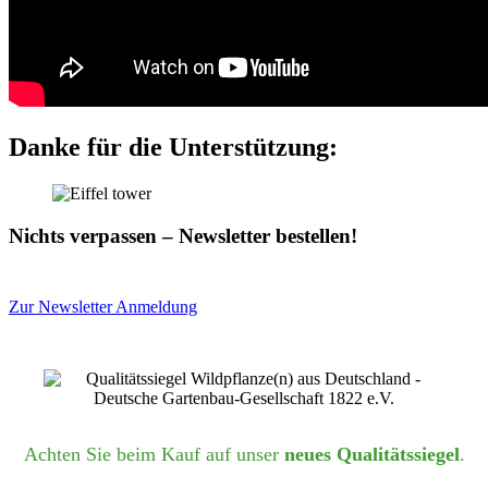
Danke für die Unterstützung:
Nichts verpassen – Newsletter bestellen!
Zur Newsletter Anmeldung
Achten Sie beim Kauf auf unser
neues Qualitätssiegel
.