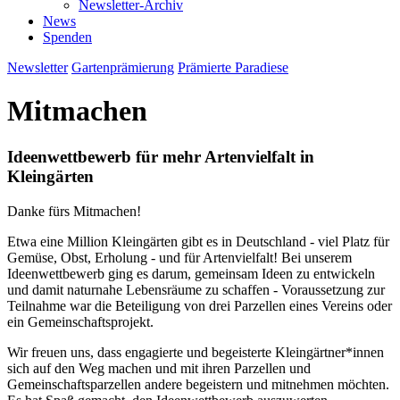
Newsletter-Archiv
News
Spenden
Newsletter
Gartenprämierung
Prämierte Paradiese
Mitmachen
Ideenwettbewerb für mehr Artenvielfalt in
Kleingärten
Danke fürs Mitmachen!
Etwa eine Million Kleingärten gibt es in Deutschland - viel Platz für
Gemüse, Obst, Erholung - und für Artenvielfalt! Bei unserem
Ideenwettbewerb ging es darum, gemeinsam Ideen zu entwickeln
und damit naturnahe Lebensräume zu schaffen - Voraussetzung zur
Teilnahme war die Beteiligung von drei Parzellen eines Vereins oder
ein Gemeinschaftsprojekt.
Wir freuen uns, dass engagierte und begeisterte Kleingärtner*innen
sich auf den Weg machen und mit ihren Parzellen und
Gemeinschaftsparzellen andere begeistern und mitnehmen möchten.