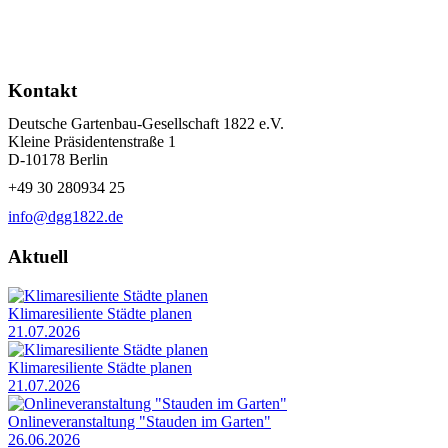
Kontakt
Deutsche Gartenbau-Gesellschaft 1822 e.V.
Kleine Präsidentenstraße 1
D-10178 Berlin
+49 30 280934 25
info@dgg1822.de
Aktuell
Klimaresiliente Städte planen
21.07.2026
Klimaresiliente Städte planen
21.07.2026
Onlineveranstaltung "Stauden im Garten"
26.06.2026