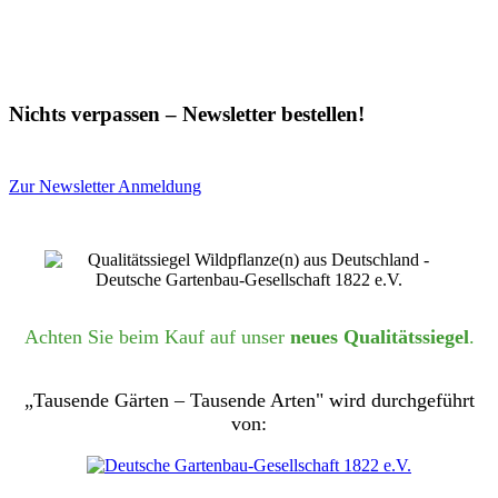
Nichts verpassen – Newsletter bestellen!
Zur Newsletter Anmeldung
Achten Sie beim Kauf auf unser
neues Qualitätssiegel
.
„Tausende Gärten – Tausende Arten" wird durchgeführt
von: