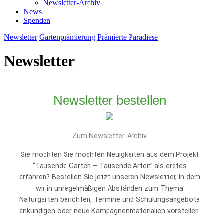
Newsletter-Archiv
News
Spenden
Newsletter
Gartenprämierung
Prämierte Paradiese
Newsletter