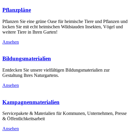
Pflanzpläne
Pflanzen Sie eine grüne Oase für heimische Tiere und Pflanzen und
locken Sie mit echt heimischen Wildstauden Insekten, Vögel und
weitere Tiere in Ihren Garten!
Ansehen
Bildungsmaterialien
Entdecken Sie unsere vielfältigen Bildungsmaterialien zur
Gestaltung Ihres Naturgartens.
Ansehen
Kampagnenmaterialien
Servicepakete & Materialien für Kommunen, Unternehmen, Presse
& Öffentlichkeitsarbeit
Ansehen