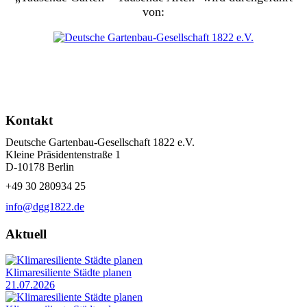
von:
Kontakt
Deutsche Gartenbau-Gesellschaft 1822 e.V.
Kleine Präsidentenstraße 1
D-10178 Berlin
+49 30 280934 25
info@dgg1822.de
Aktuell
Klimaresiliente Städte planen
21.07.2026