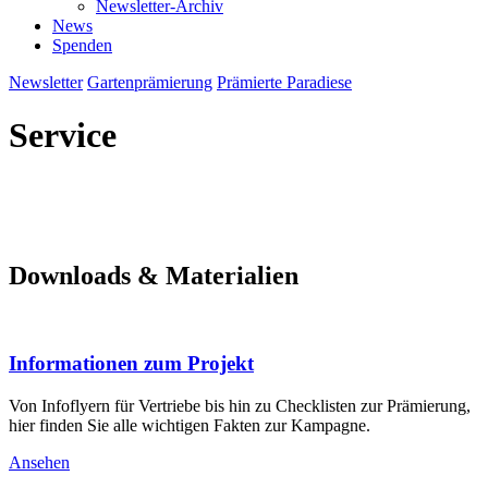
Newsletter-Archiv
News
Spenden
Newsletter
Gartenprämierung
Prämierte Paradiese
Service
Downloads & Materialien
Informationen zum Projekt
Von Infoflyern für Vertriebe bis hin zu Checklisten zur Prämierung,
hier finden Sie alle wichtigen Fakten zur Kampagne.
Ansehen