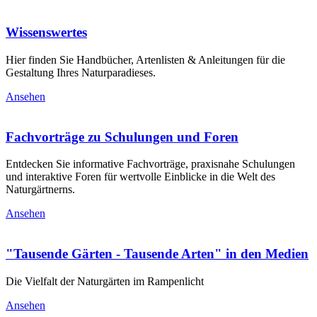
Wissenswertes
Hier finden Sie Handbücher, Artenlisten & Anleitungen für die
Gestaltung Ihres Naturparadieses.
Ansehen
Fachvorträge zu Schulungen und Foren
Entdecken Sie informative Fachvorträge, praxisnahe Schulungen
und interaktive Foren für wertvolle Einblicke in die Welt des
Naturgärtnerns.
Ansehen
"Tausende Gärten - Tausende Arten" in den Medien
Die Vielfalt der Naturgärten im Rampenlicht
Ansehen