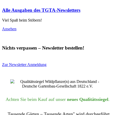
Alle Ausgaben des TGTA-Newsletters
Viel Spaß beim Stöbern!
Ansehen
Nichts verpassen – Newsletter bestellen!
Zur Newsletter Anmeldung
Achten Sie beim Kauf auf unser
neues Qualitätssiegel
.
„Tausende Gärten – Tausende Arten" wird durchgeführt