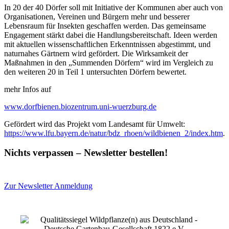
In 20 der 40 Dörfer soll mit Initiative der Kommunen aber auch von
Organisationen, Vereinen und Bürgern mehr und besserer
Lebensraum für Insekten geschaffen werden. Das gemeinsame
Engagement stärkt dabei die Handlungsbereitschaft. Ideen werden
mit aktuellen wissenschaftlichen Erkenntnissen abgestimmt, und
naturnahes Gärtnern wird gefördert. Die Wirksamkeit der
Maßnahmen in den „Summenden Dörfern“ wird im Vergleich zu
den weiteren 20 in Teil 1 untersuchten Dörfern bewertet.
mehr Infos auf
www.dorfbienen.biozentrum.uni-wuerzburg.de
Gefördert wird das Projekt vom Landesamt für Umwelt:
https://www.lfu.bayern.de/natur/bdz_rhoen/wildbienen_2/index.htm
.
Nichts verpassen – Newsletter bestellen!
Zur Newsletter Anmeldung