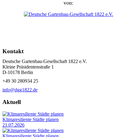
von:
Kontakt
Deutsche Gartenbau-Gesellschaft 1822 e.V.
Kleine Präsidentenstraße 1
D-10178 Berlin
+49 30 280934 25
info@dgg1822.de
Aktuell
Klimaresiliente Städte planen
21.07.2026
Klimaresiliente Städte planen