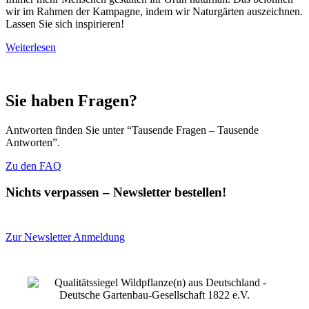
wir im Rahmen der Kampagne, indem wir Naturgärten auszeichnen.
Lassen Sie sich inspirieren!
Weiterlesen
Sie haben Fragen?
Antworten finden Sie unter “Tausende Fragen – Tausende
Antworten”.
Zu den FAQ
Nichts verpassen – Newsletter bestellen!
Zur Newsletter Anmeldung