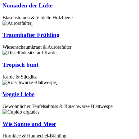
Nomaden der Lüfte
Blasenstrauch & Violette Holzbiene
Traumhafter Frühling
Wiesenschaumkraut & Aurorafalter
Tropisch bunt
Karde & Stieglitz
Veggie Liebe
Gewöhnlicher Teufelsabbiss & Rotschwarze Blattwespe
Wie Sonne und Meer
Hornklee & Hauhechel-Bläuling