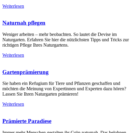
Weiterlesen
Naturnah pflegen
Weniger arbeiten – mehr beobachten. So lautet die Devise im
Naturgarten. Erfahren Sie hier die nützlichsten Tipps und Tricks zur
richtigen Pflege Ihres Naturgartens.
Weiterlesen
Gartenprämierung
Sie haben ein Refugium für Tiere und Pflanzen geschaffen und
möchten die Meinung von Expertinnen und Experten dazu hören?
Lassen Sie Ihren Naturgarten prämieren!
Weiterlesen
Prämierte Paradiese
Immer mehr Menschen gestalten ihr Grün naturnah. Das belohnen