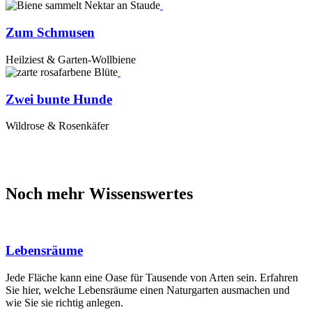
Zum Schmusen
Heilziest & Garten-Wollbiene
Zwei bunte Hunde
Wildrose & Rosenkäfer
Noch mehr Wissenswertes
Lebensräume
Jede Fläche kann eine Oase für Tausende von Arten sein. Erfahren
Sie hier, welche Lebensräume einen Naturgarten ausmachen und
wie Sie sie richtig anlegen.