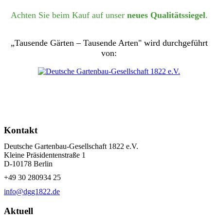
Achten Sie beim Kauf auf unser
neues Qualitätssiegel
.
„Tausende Gärten – Tausende Arten" wird durchgeführt
von:
Kontakt
Deutsche Gartenbau-Gesellschaft 1822 e.V.
Kleine Präsidentenstraße 1
D-10178 Berlin
+49 30 280934 25
info@dgg1822.de
Aktuell