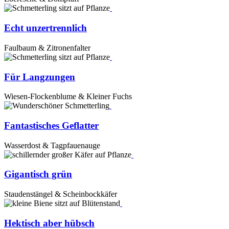
Echt unzertrennlich
Faulbaum & Zitronenfalter
Für Langzungen
Wiesen-Flockenblume & Kleiner Fuchs
Fantastisches Geflatter
Wasserdost & Tagpfauenauge
Gigantisch grün
Staudenstängel & Scheinbockkäfer
Hektisch aber hübsch