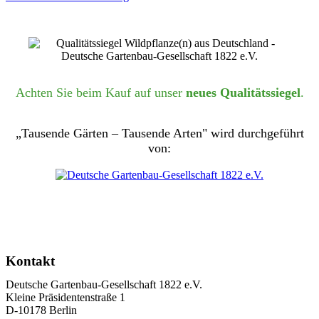
Achten Sie beim Kauf auf unser
neues Qualitätssiegel
.
„Tausende Gärten – Tausende Arten" wird durchgeführt
von:
Kontakt
Deutsche Gartenbau-Gesellschaft 1822 e.V.
Kleine Präsidentenstraße 1
D-10178 Berlin