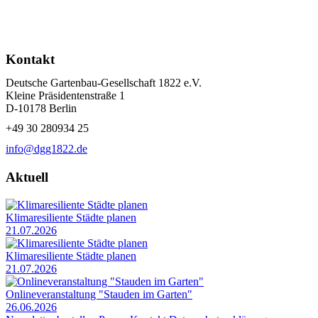
Kontakt
Deutsche Gartenbau-Gesellschaft 1822 e.V.
Kleine Präsidentenstraße 1
D-10178 Berlin
+49 30 280934 25
info@dgg1822.de
Aktuell
Klimaresiliente Städte planen
21.07.2026
Klimaresiliente Städte planen
21.07.2026
Onlineveranstaltung "Stauden im Garten"
26.06.2026