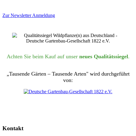
Zur Newsletter Anmeldung
Achten Sie beim Kauf auf unser
neues Qualitätssiegel
.
„Tausende Gärten – Tausende Arten" wird durchgeführt
von:
Kontakt