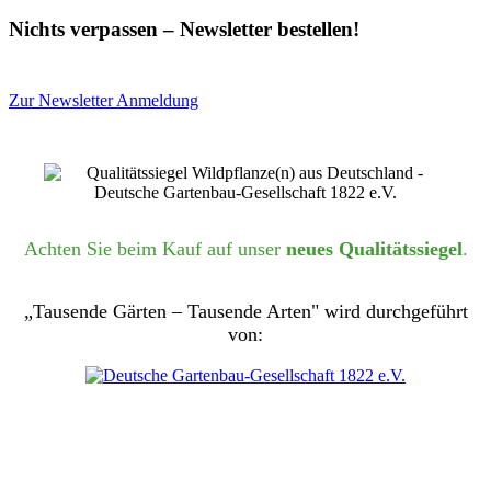
Nichts verpassen – Newsletter bestellen!
Zur Newsletter Anmeldung
Achten Sie beim Kauf auf unser
neues Qualitätssiegel
.
„Tausende Gärten – Tausende Arten" wird durchgeführt
von: