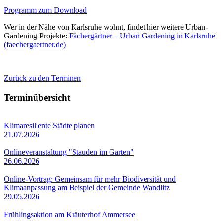
Programm zum Download
Wer in der Nähe von Karlsruhe wohnt, findet hier weitere Urban-
Gardening-Projekte:
Fächergärtner – Urban Gardening in Karlsruhe
(faechergaertner.de)
Zurück zu den Terminen
Terminübersicht
Klimaresiliente Städte planen
21.07.2026
Onlineveranstaltung "Stauden im Garten"
26.06.2026
Online-Vortrag: Gemeinsam für mehr Biodiversität und
Klimaanpassung am Beispiel der Gemeinde Wandlitz
29.05.2026
Frühlingsaktion am Kräuterhof Ammersee