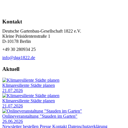
Kontakt
Deutsche Gartenbau-Gesellschaft 1822 e.V.
Kleine Präsidentenstraße 1
D-10178 Berlin
+49 30 280934 25
info@dgg1822.de
Aktuell
Klimaresiliente Städte planen
21.07.2026
Klimaresiliente Städte planen
21.07.2026
Onlineveranstaltung "Stauden im Garten"
26.06.2026
Newsletter bestellen
Presse
Kontakt
Datenschutzerklärung