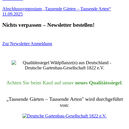
Abschlusssymposium „Tausende Gärten – Tausende Arten“
11.09.2025
Nichts verpassen – Newsletter bestellen!
Zur Newsletter Anmeldung
Achten Sie beim Kauf auf unser
neues Qualitätssiegel
.
„Tausende Gärten – Tausende Arten" wird durchgeführt
von: