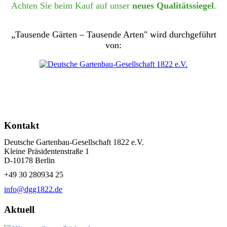
Achten Sie beim Kauf auf unser
neues Qualitätssiegel
.
„Tausende Gärten – Tausende Arten" wird durchgeführt
von:
Kontakt
Deutsche Gartenbau-Gesellschaft 1822 e.V.
Kleine Präsidentenstraße 1
D-10178 Berlin
+49 30 280934 25
info@dgg1822.de
Aktuell