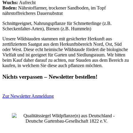
Wuchs:
Aufrecht
Boden:
Nährstoffarmer, trockener Sandboden, im Topf
nährstoffreicheres Dauersubstrat
Schnittgeeignet, Nahrungspflanze für Schmetterlinge (z.B.
Scheckenfalter-Arten), Bienen (z.B. Hummeln)
Unsere Wildstauden stammen mit gesicherter Herkunft aus
zertifiziertem Saatgut aus dem Herkunftsbereich Nord, Ost, Süd
oder West. Diese echt heimische Wildstaude fördert die biologische
Vielfalt und ist geeignet für Garten und Siedlungsraum. Wir bitten
beim Kauf daher darauf zu achten, nur Stauden aus dem Bereich zu
kaufen, in welchem Sie diese auch pflanzen möchten.
Nichts verpassen – Newsletter bestellen!
Zur Newsletter Anmeldung