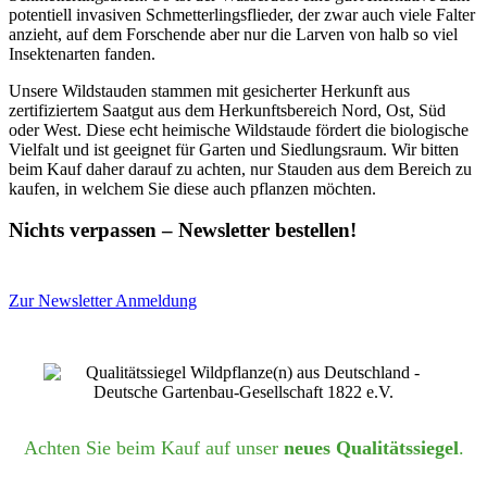
potentiell invasiven Schmetterlingsflieder, der zwar auch viele Falter
anzieht, auf dem Forschende aber nur die Larven von halb so viel
Insektenarten fanden.
Unsere Wildstauden stammen mit gesicherter Herkunft aus
zertifiziertem Saatgut aus dem Herkunftsbereich Nord, Ost, Süd
oder West. Diese echt heimische Wildstaude fördert die biologische
Vielfalt und ist geeignet für Garten und Siedlungsraum. Wir bitten
beim Kauf daher darauf zu achten, nur Stauden aus dem Bereich zu
kaufen, in welchem Sie diese auch pflanzen möchten.
Nichts verpassen – Newsletter bestellen!
Zur Newsletter Anmeldung
Achten Sie beim Kauf auf unser
neues Qualitätssiegel
.