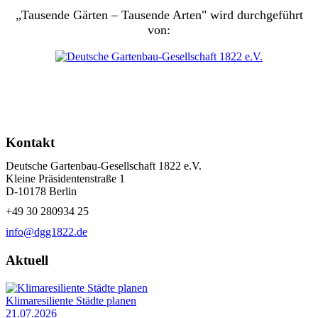
„Tausende Gärten – Tausende Arten" wird durchgeführt
von:
Kontakt
Deutsche Gartenbau-Gesellschaft 1822 e.V.
Kleine Präsidentenstraße 1
D-10178 Berlin
+49 30 280934 25
info@dgg1822.de
Aktuell
Klimaresiliente Städte planen
21.07.2026