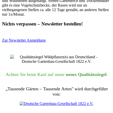
und Wildbienen aufgehängt. Neben Gartenteich und Trockenmauer
gibt es eine Vogelschutzhecke, der Rasen wird nur an
vielbegangenen Stellen ca. alle 12 Tage gemäht, an anderen Stellen
nur 1x/Monat.
Nichts verpassen – Newsletter bestellen!
Zur Newsletter Anmeldung
Achten Sie beim Kauf auf unser
neues Qualitätssiegel
.
„Tausende Gärten – Tausende Arten" wird durchgeführt
von: