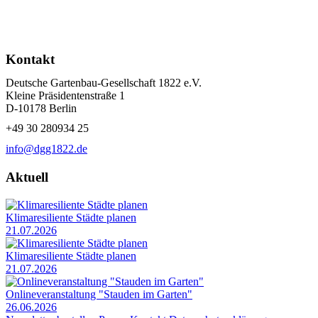
Kontakt
Deutsche Gartenbau-Gesellschaft 1822 e.V.
Kleine Präsidentenstraße 1
D-10178 Berlin
+49 30 280934 25
info@dgg1822.de
Aktuell
Klimaresiliente Städte planen
21.07.2026
Klimaresiliente Städte planen
21.07.2026
Onlineveranstaltung "Stauden im Garten"
26.06.2026