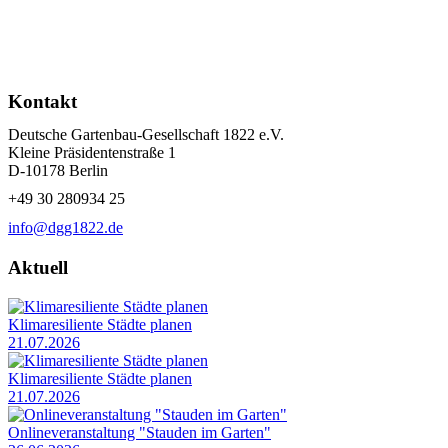
Kontakt
Deutsche Gartenbau-Gesellschaft 1822 e.V.
Kleine Präsidentenstraße 1
D-10178 Berlin
+49 30 280934 25
info@dgg1822.de
Aktuell
Klimaresiliente Städte planen
21.07.2026
Klimaresiliente Städte planen
21.07.2026
Onlineveranstaltung "Stauden im Garten"