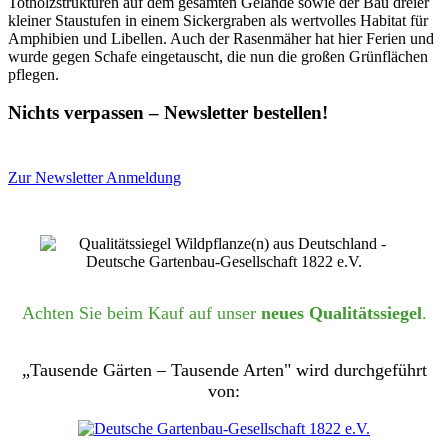
Totholzstrukturen auf dem gesamten Gelände sowie der Bau dreier
kleiner Staustufen in einem Sickergraben als wertvolles Habitat für
Amphibien und Libellen. Auch der Rasenmäher hat hier Ferien und
wurde gegen Schafe eingetauscht, die nun die großen Grünflächen
pflegen.
Nichts verpassen – Newsletter bestellen!
Zur Newsletter Anmeldung
Achten Sie beim Kauf auf unser
neues Qualitätssiegel
.
„Tausende Gärten – Tausende Arten" wird durchgeführt
von: