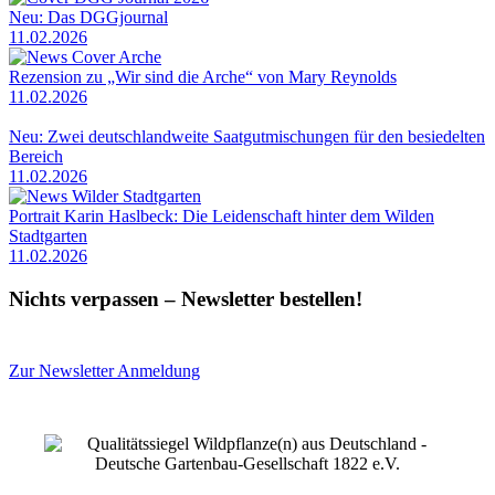
Neu: Das DGGjournal
11.02.2026
Rezension zu „Wir sind die Arche“ von Mary Reynolds
11.02.2026
Neu: Zwei deutschlandweite Saatgutmischungen für den besiedelten
Bereich
11.02.2026
Portrait Karin Haslbeck: Die Leidenschaft hinter dem Wilden
Stadtgarten
11.02.2026
Nichts verpassen – Newsletter bestellen!
Zur Newsletter Anmeldung