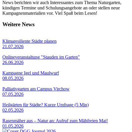
News berichten wir auch Interessantes zum Thema Naturgarten,
kündigen Termine und Schulungsangebote an oder stellen neue
Kampagnenmaterialien vor. Viel Spaß beim Lesen!
Weitere News
Klimaresiliente Städte planen
21.07.2026
Onlineveranstaltung "Stauden im Garten"
26.06.2026
Kampagne Igel und Maulwurf
08.05.2026
Palliativgarten am Campus Virchow
07.05.2026
Heilgärten für Städte? Kurze Umfrage (5 Min)
02.05.2026
Rasenmäher aus – Natur an: Aufruf zum Mähfreien Mai!
01.05.2026