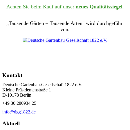
Achten Sie beim Kauf auf unser
neues Qualitätssiegel
.
„Tausende Gärten – Tausende Arten" wird durchgeführt
von:
Kontakt
Deutsche Gartenbau-Gesellschaft 1822 e.V.
Kleine Präsidentenstraße 1
D-10178 Berlin
+49 30 280934 25
info@dgg1822.de
Aktuell